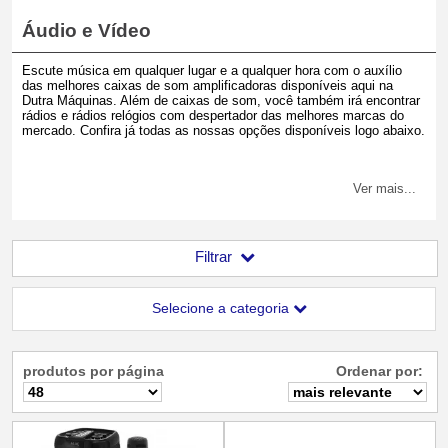
Áudio e Vídeo
Escute música em qualquer lugar e a qualquer hora com o auxílio
das melhores caixas de som amplificadoras disponíveis aqui na
Dutra Máquinas. Além de caixas de som, você também irá encontrar
rádios e rádios relógios com despertador das melhores marcas do
mercado. Confira já todas as nossas opções disponíveis logo abaixo.
Ver mais...
Filtrar
Selecione a categoria
produtos por página
Ordenar por: