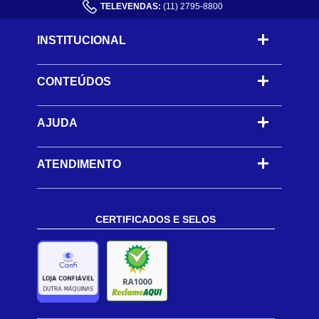
TELEVENDAS:
(11) 2795-8800
INSTITUCIONAL
CONTEÚDOS
-
AJUDA
-
ATENDIMENTO
CERTIFICADOS E SELOS