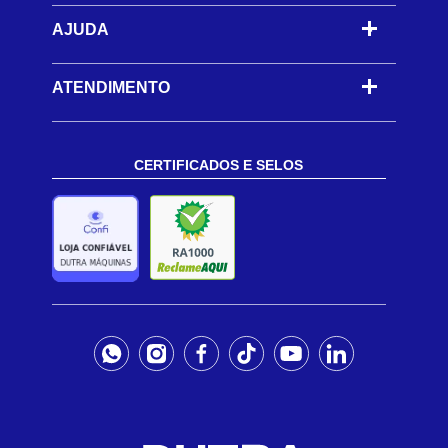
AJUDA
-
ATENDIMENTO
CERTIFICADOS E SELOS