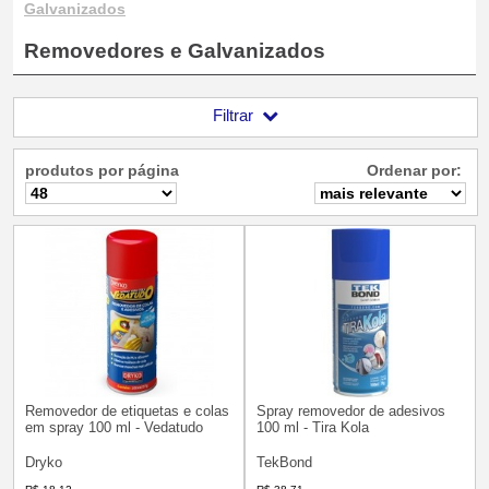
Galvanizados
Removedores e Galvanizados
Filtrar
produtos por página
Ordenar por:
Removedor de etiquetas e colas
Spray removedor de adesivos
em spray 100 ml - Vedatudo
100 ml - Tira Kola
Dryko
TekBond