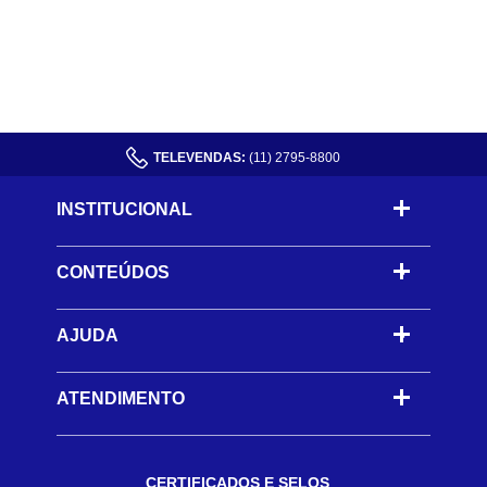
TELEVENDAS:
(11) 2795-8800
INSTITUCIONAL
CONTEÚDOS
-
AJUDA
-
ATENDIMENTO
CERTIFICADOS E SELOS