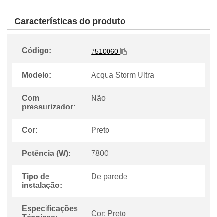
Características do produto
Código:
7510060
Modelo:
Acqua Storm Ultra
Com
Não
pressurizador:
Cor:
Preto
Potência (W):
7800
Tipo de
De parede
instalação:
Especificações
Cor: Preto