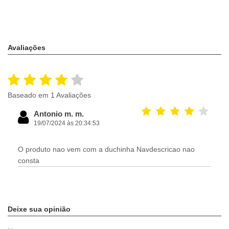
Avaliações
Baseado em 1 Avaliações
Antonio m. m.
19/07/2024 às 20:34:53
O produto nao vem com a duchinha Navdescricao nao
consta
Deixe sua opinião