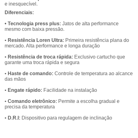
e inesquecível.
Diferenciais:
•
Tecnologia press plus:
Jatos de alta performance
mesmo com baixa pressão.
•
Resistência Loren Ultra:
Primeira resistência plana do
mercado. Alta performance e longa duração
•
Resistência de troca rápida:
Exclusivo cartucho que
garante uma troca rápida e segura
•
Haste de comando:
Controle de temperatura ao alcance
das mãos
•
Engate rápido:
Facilidade na instalação
•
Comando eletrônico:
Permite a escolha gradual e
precisa da temperatura
•
D.R.I:
Dispositivo para regulagem de inclinação