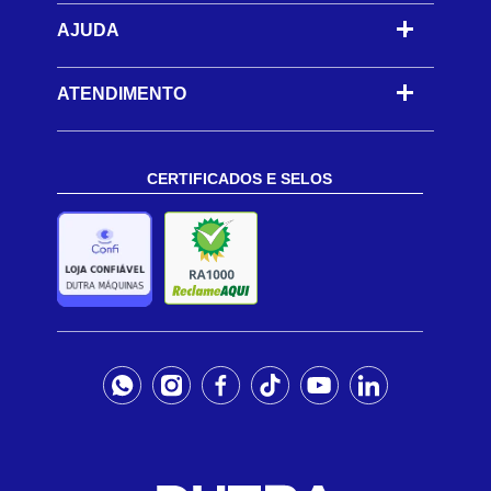
AJUDA
-
ATENDIMENTO
CERTIFICADOS E SELOS