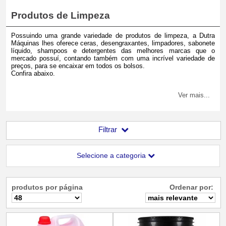
Produtos de Limpeza
Possuindo uma grande variedade de produtos de limpeza, a Dutra
Máquinas lhes oferece ceras, desengraxantes, limpadores, sabonete
líquido, shampoos e detergentes das melhores marcas que o
mercado possuí, contando também com uma incrível variedade de
preços, para se encaixar em todos os bolsos.
Confira abaixo.
Ver mais...
Filtrar
Selecione a categoria
produtos por página
Ordenar por: