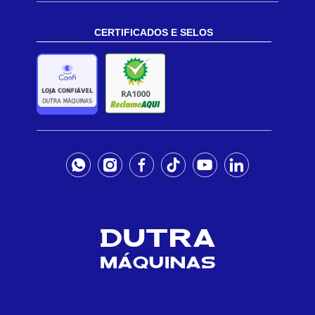
CERTIFICADOS E SELOS