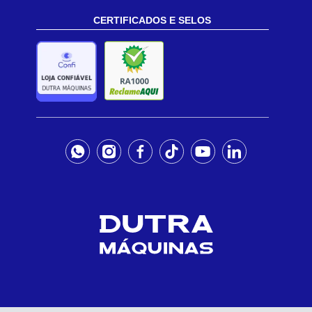
CERTIFICADOS E SELOS