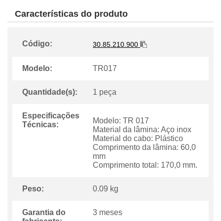
Características do produto
Código:
30.85.210.900
Modelo:
TR017
Quantidade(s):
1 peça
Especificações
Modelo: TR 017
Técnicas:
Material da lâmina: Aço inox
Material do cabo: Plástico
Comprimento da lâmina: 60,0
mm
Comprimento total: 170,0 mm.
Peso:
0.09 kg
Garantia do
3 meses