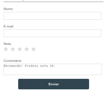
Nome:
E-mail:
Nota:
Comentário: