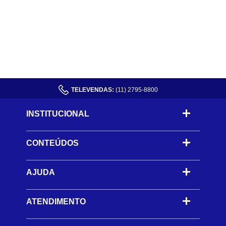
TELEVENDAS:
(11) 2795-8800
INSTITUCIONAL
CONTEÚDOS
-
AJUDA
-
ATENDIMENTO