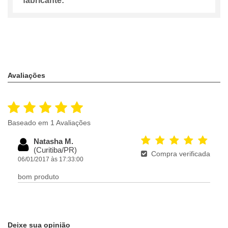
fabricante:
Avaliações
Baseado em 1 Avaliações
Natasha M.
(Curitiba/PR)
Compra verificada
06/01/2017 às 17:33:00
bom produto
Deixe sua opinião