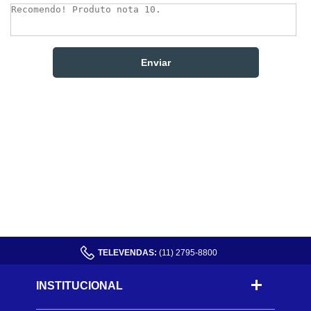
TELEVENDAS:
(11) 2795-8800
INSTITUCIONAL