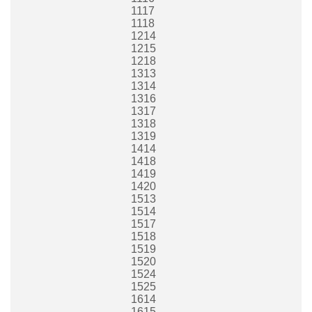
1117
1118
1214
1215
1218
1313
1314
1316
1317
1318
1319
1414
1418
1419
1420
1513
1514
1517
1518
1519
1520
1524
1525
1614
1615