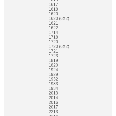
1617
1618
1620
1620 (6X2)
1621
1622
1714
1718
1720
1720 (6X2)
1721
1723
1819
1820
1924
1929
1932
1933
1934
2013
2014
2016
2017
2213