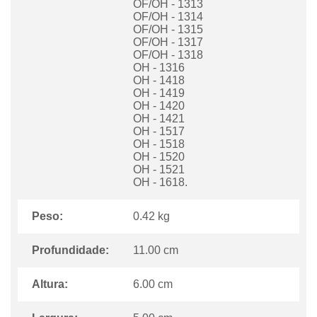
OF/OH - 1313
OF/OH - 1314
OF/OH - 1315
OF/OH - 1317
OF/OH - 1318
OH - 1316
OH - 1418
OH - 1419
OH - 1420
OH - 1421
OH - 1517
OH - 1518
OH - 1520
OH - 1521
OH - 1618.
Peso:
0.42 kg
Profundidade:
11.00 cm
Altura:
6.00 cm