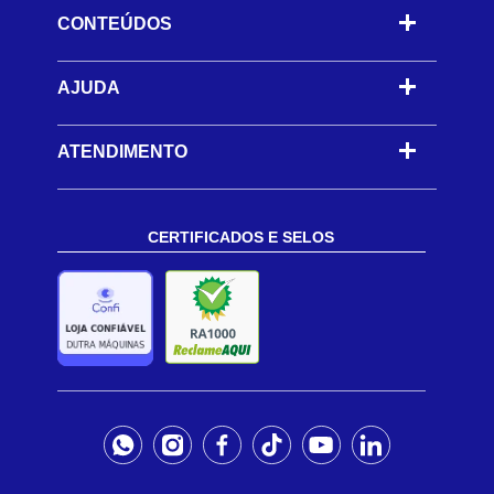
CONTEÚDOS
-
AJUDA
-
ATENDIMENTO
CERTIFICADOS E SELOS