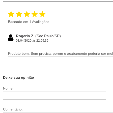
Baseado em 1 Avaliações
Rogerio Z.
(Sao Paulo/SP)
03/04/2020 às 22:55:39
Produto bom. Bem precisa, porem o acabamento poderia ser mel
Deixe sua opinião
Nome:
Comentário: