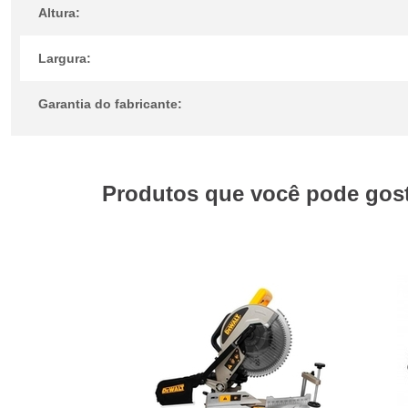
Altura:
Largura:
Garantia do fabricante:
Produtos que você pode gosta