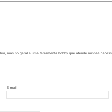
hor, mas no geral e uma ferramenta hobby que atende minhas necess
E-mail: