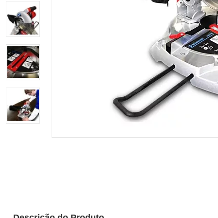
Descrição do Produto