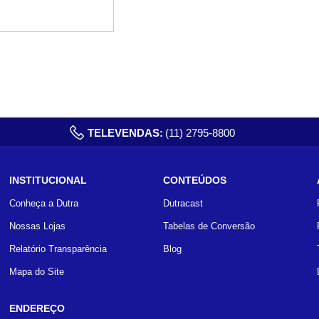
TELEVENDAS:
(11) 2795-8800
INSTITUCIONAL
CONTEÚDOS
Conheça a Dutra
Dutracast
Nossas Lojas
Tabelas de Conversão
Relatório Transparência
Blog
Mapa do Site
ENDEREÇO