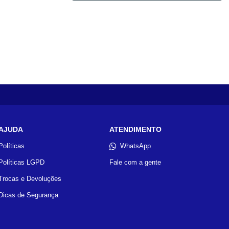
AJUDA
ATENDIMENTO
Políticas
WhatsApp
Políticas LGPD
Fale com a gente
Trocas e Devoluções
Dicas de Segurança