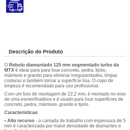
Descrição do Produto
O
Rebolo diamantado 125 mm segmentado turbo da
MTX
é ideal para para lixar concreto, pedra, tijolo,
mármore e granito para eliminar irregularidades, limpar
costuras e também tornar a superfície lisa. O copo de
limpeza é recomendado para uso profissional.
Com um furo de montagem de 22,2 mm, é montado no eixo
de uma esmerilhadeira e é usado para lixar superfícies de
concreto, pedra, mármore, granito e tijolo.
Características
:
•
Alto recurso
- a camada de trabalho com espessura de 5
mm é caracterizada por maior densidade de diamantes e