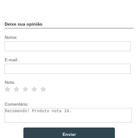
Deixe sua opinião
Nome:
E-mail:
Nota:
Comentário: