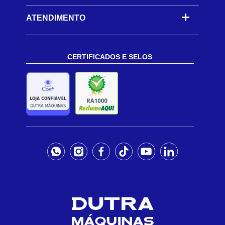
ATENDIMENTO
CERTIFICADOS E SELOS