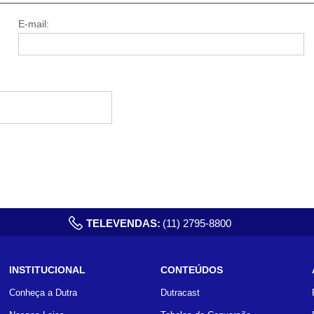
E-mail:
TELEVENDAS:
(11) 2795-8800
INSTITUCIONAL
CONTEÚDOS
Conheça a Dutra
Dutracast