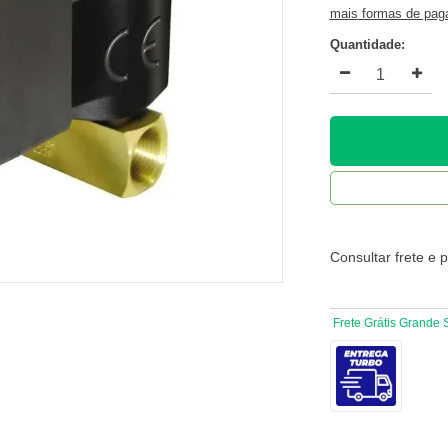
mais formas de pa
Quantidade:
Consultar frete e 
Frete Grátis Grande