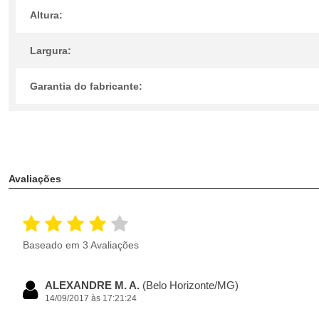
Altura:
Largura:
Garantia do fabricante:
Avaliações
Baseado em 3 Avaliações
ALEXANDRE M. A.
(Belo Horizonte/MG)
14/09/2017 às 17:21:24