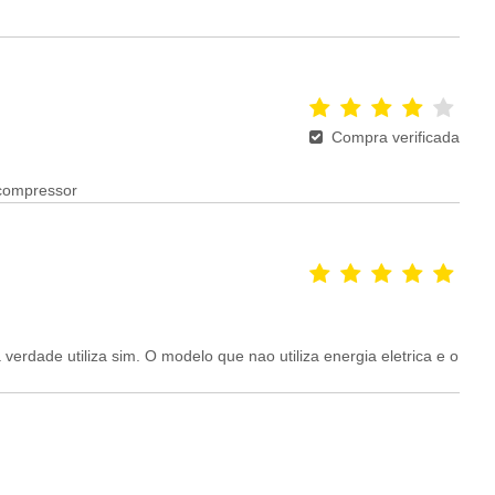
Compra verificada
 compressor
erdade utiliza sim. O modelo que nao utiliza energia eletrica e o