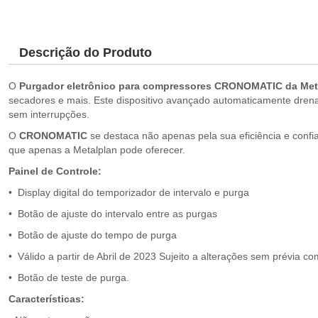
Descrição do Produto
O
Purgador eletrônico para compressores CRONOMATIC da Met
secadores e mais. Este dispositivo avançado automaticamente dre
sem interrupções.
O
CRONOMATIC
se destaca não apenas pela sua eficiência e confia
que apenas a Metalplan pode oferecer.
Painel de Controle:
• Display digital do temporizador de intervalo e purga
• Botão de ajuste do intervalo entre as purgas
• Botão de ajuste do tempo de purga
• Válido a partir de Abril de 2023 Sujeito a alterações sem prévia c
• Botão de teste de purga.
Características: