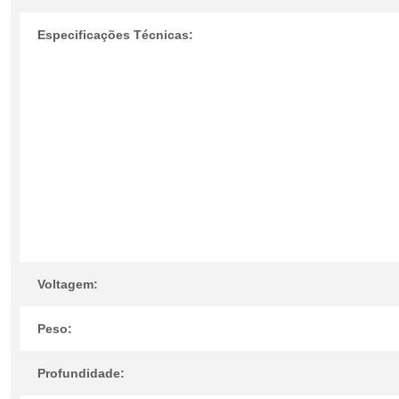
Especificações Técnicas:
Voltagem:
Peso:
Profundidade: