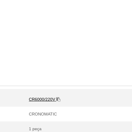
CR6000/220V
CRONOMATIC
1 peça