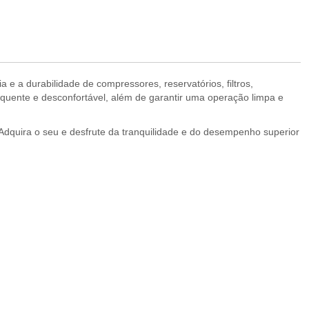
a e a durabilidade de compressores, reservatórios, filtros,
uente e desconfortável, além de garantir uma operação limpa e
 Adquira o seu e desfrute da tranquilidade e do desempenho superior