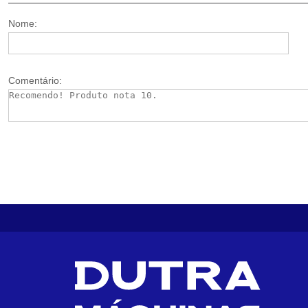
Nome:
Comentário: