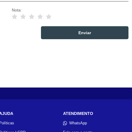
Nota:
AJUDA
ATENDIMENTO
Políticas
WhatsApp