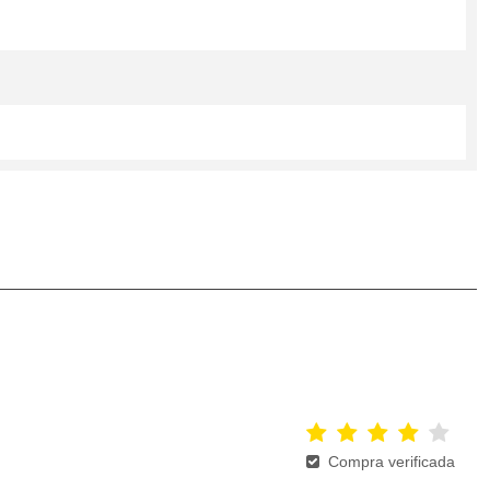
Compra verificada