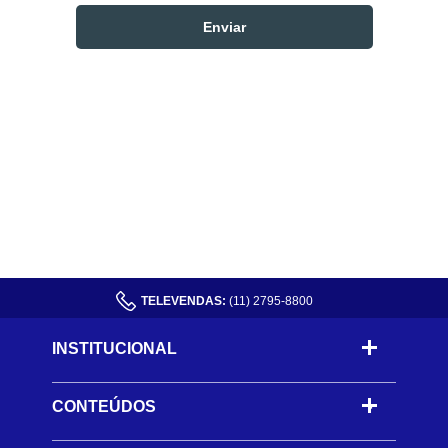
TELEVENDAS:
(11) 2795-8800
INSTITUCIONAL
CONTEÚDOS
-