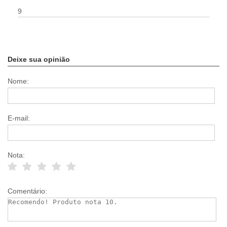
9
Deixe sua opinião
Nome:
E-mail:
Nota:
Comentário: