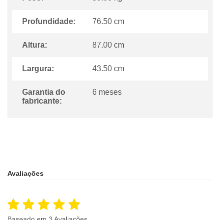
Profundidade:
76.50 cm
Altura:
87.00 cm
Largura:
43.50 cm
Garantia do
6 meses
fabricante:
Avaliações
Baseado em 3 Avaliações