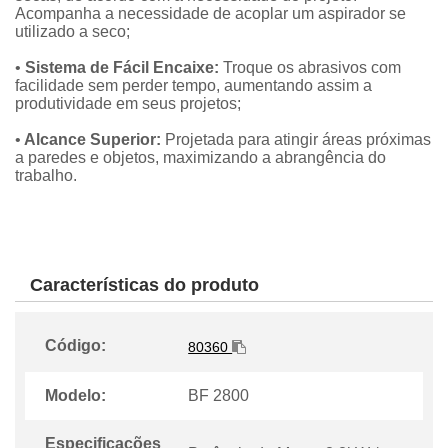
Acompanha a necessidade de acoplar um aspirador se
utilizado a seco;
•
Sistema de Fácil Encaixe:
Troque os abrasivos com
facilidade sem perder tempo, aumentando assim a
produtividade em seus projetos;
•
Alcance Superior:
Projetada para atingir áreas próximas
a paredes e objetos, maximizando a abrangência do
trabalho.
Características do produto
Código:
80360
Modelo:
BF 2800
Especificações