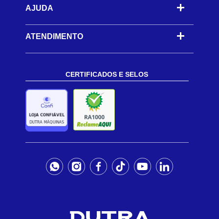
AJUDA
-
ATENDIMENTO
CERTIFICADOS E SELOS