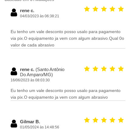
rene c.
04/03/2023 às 06:38:21
Eu tenho um vale desconto posso usalo para pagamento
via pix.O equipamento ja vem com algum abrasivo.Qual 0o
valor de cada abrasivo
rene c.
(Santo Antônio
Do Amparo/MG)
16/06/2023 às 08:03:30
Eu tenho um vale desconto posso usalo para pagamento
via pix.O equipamento ja vem com algum abrasivo
Gilmar B.
01/05/2024 às 14:48:56