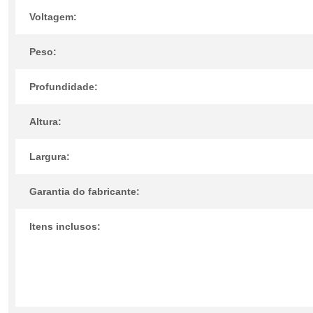
Voltagem:
Peso:
Profundidade:
Altura:
Largura:
Garantia do fabricante:
Itens inclusos: