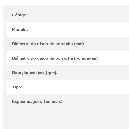
Código:
Modelo:
Diâmetro do disco de borracha (mm):
Diâmetro do disco de borracha (polegadas):
Rotação máxima (rpm):
Tipo:
Especificações Técnicas: