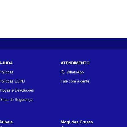
AJUDA
ATENDIMENTO
Políticas
WhatsApp
Políticas LGPD
Fale com a gente
Trocas e Devoluções
Dicas de Segurança
Atibaia
Mogi das Cruzes