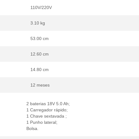
110V/220V
3.10 kg
53.00 cm
12.60 cm
14.80 cm
12 meses
2 baterias 18V 5.0 Ah;
1 Carregador rápido;
1 Chave sextavada ;
1 Punho lateral;
Bolsa.