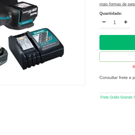
mais formas de pa
Quantidade:
R
Consultar frete e 
Frete Grátis Grande