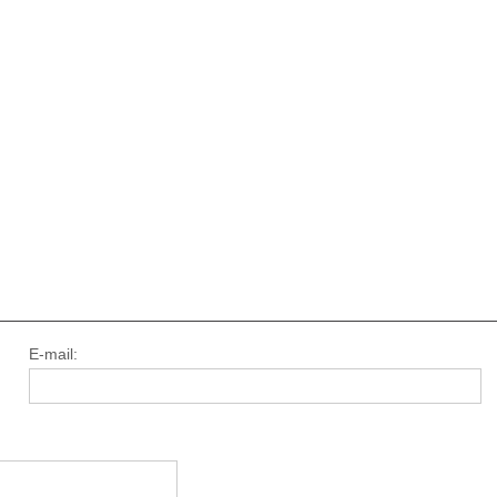
E-mail: