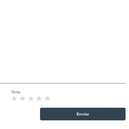
Nota: