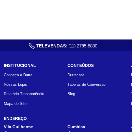
TELEVENDAS:
(11) 2795-8800
INSTITUCIONAL
CONTEÚDOS
Conheça a Dutra
Dutracast
Nossas Lojas
Tabelas de Conversão
Relatório Transparência
Blog
Mapa do Site
ENDEREÇO
Vila Guilherme
Cumbica