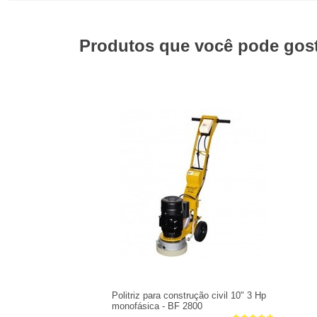
Produtos que você pode gosta
Politriz para construção civil 10" 3 Hp
monofásica - BF 2800