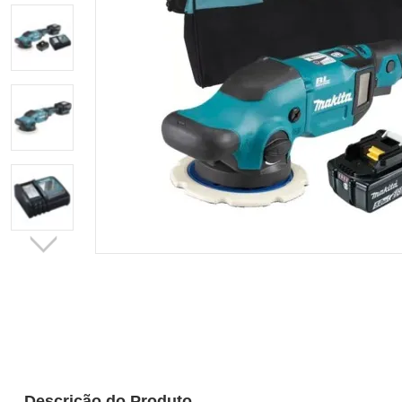
Descrição do Produto