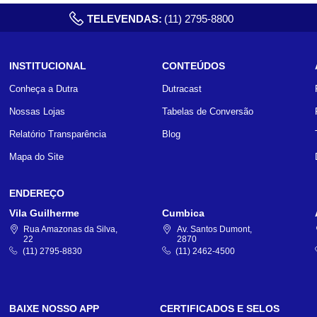
TELEVENDAS:
(11) 2795-8800
INSTITUCIONAL
CONTEÚDOS
Conheça a Dutra
Dutracast
Nossas Lojas
Tabelas de Conversão
Relatório Transparência
Blog
Mapa do Site
ENDEREÇO
Vila Guilherme
Cumbica
Rua Amazonas da Silva,
Av. Santos Dumont,
22
2870
(11) 2795-8830
(11) 2462-4500
BAIXE NOSSO APP
CERTIFICADOS E SELOS