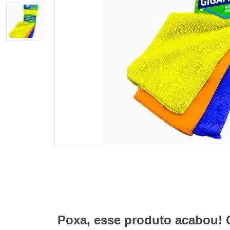
Poxa, esse produto acabou! 