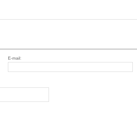
E-mail: