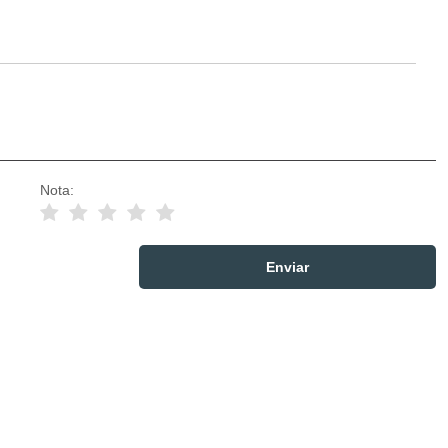
Nota: