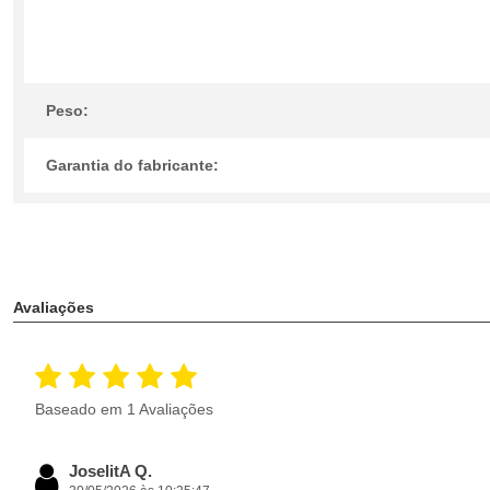
Peso:
Garantia do fabricante:
Avaliações
Baseado em 1 Avaliações
JoselitA Q.