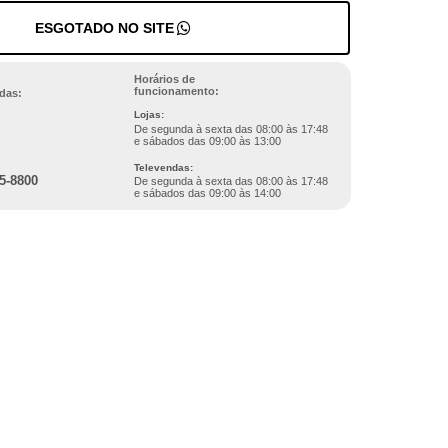
ESGOTADO NO SITE
Horários de
funcionamento:
das:
Lojas:
De segunda à sexta das 08:00 às 17:48
e sábados das 09:00 às 13:00
Televendas:
5-8800
De segunda à sexta das 08:00 às 17:48
e sábados das 09:00 às 14:00