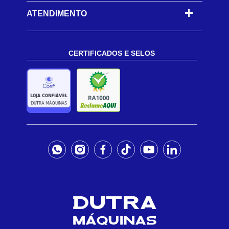
ATENDIMENTO
CERTIFICADOS E SELOS