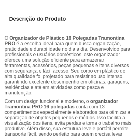
Descrição do Produto
O
Organizador de Plástico 16 Polegadas Tramontina
PRO
é a escolha ideal para quem busca organização,
praticidade e durabilidade no dia a dia. Desenvolvido para
profissionais e usuários domésticos, este organizador
oferece uma solução eficiente para armazenar
ferramentas, acessórios, peças pequenas e itens diversos
com segurança e fácil acesso. Seu corpo em plástico de
alta qualidade foi projetado para resistir ao uso intenso,
garantindo excelente desempenho em oficinas, garagens,
residências e até em atividades como pesca e
manutenção.
Com um design funcional e moderno, o
organizador
Tramontina PRO 16 polegadas
conta com 13
compartimentos especialmente elaborados para otimizar a
separação de objetos pequenos e médios. Isso facilita a
visualização dos itens, evita perdas e torna o trabalho mais
produtivo. Além disso, sua estrutura leve e portátil permite
transporte fácil, sendo perfeito para quem precisa levar