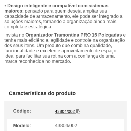
•
Design inteligente e compatível com sistemas
maiores:
pensado para quem deseja ampliar sua
capacidade de armazenamento, ele pode ser integrado a
soluções maiores, tornando a organização ainda mais
completa e estratégica.
Invista no
Organizador Tramontina PRO 16 Polegadas
e
tenha mais eficiência, agilidade e controle na organização
dos seus itens. Um produto que combina qualidade,
funcionalidade e excelente aproveitamento de espaço,
ideal para facilitar sua rotina com a confiança de uma
marca reconhecida no mercado.
Características do produto
Código:
43804/002
Modelo:
43804/002