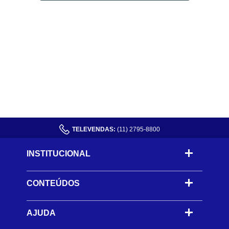
TELEVENDAS:
(11) 2795-8800
INSTITUCIONAL
CONTEÚDOS
-
AJUDA
-