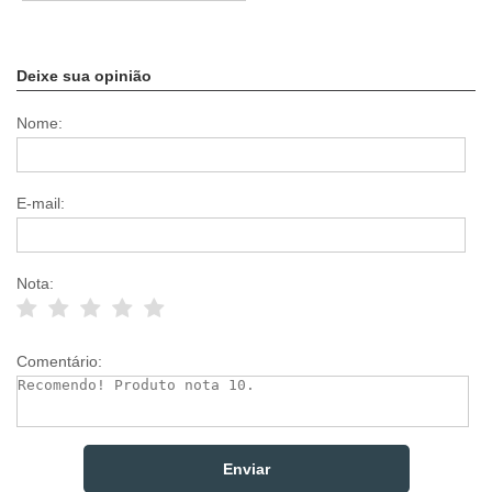
Deixe sua opinião
Nome:
E-mail:
Nota:
Comentário: