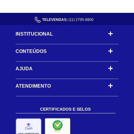
TELEVENDAS:
(11) 2795-8800
INSTITUCIONAL
CONTEÚDOS
-
AJUDA
-
ATENDIMENTO
CERTIFICADOS E SELOS