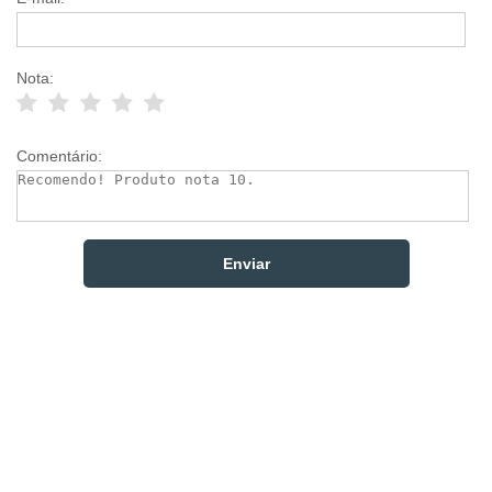
Nota:
Comentário: