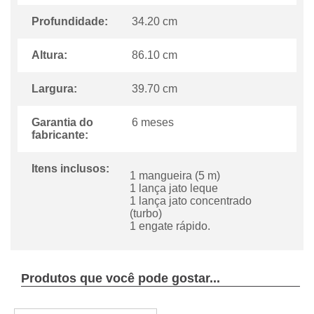
Profundidade:
34.20 cm
Altura:
86.10 cm
Largura:
39.70 cm
Garantia do
6 meses
fabricante:
Itens inclusos:
1 mangueira (5 m)
1 lança jato leque
1 lança jato concentrado
(turbo)
1 engate rápido.
Produtos que você pode gostar...