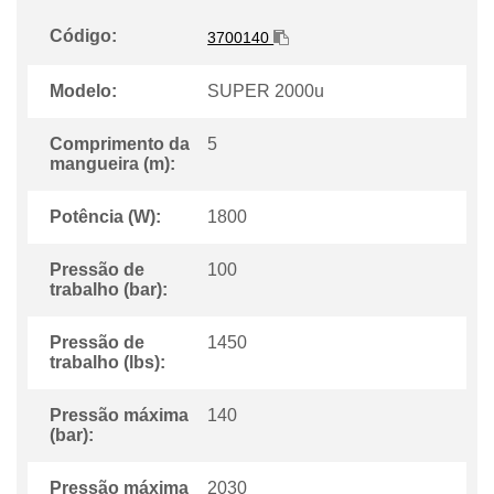
Código:
3700140
Modelo:
SUPER 2000u
Comprimento da
5
mangueira (m):
Potência (W):
1800
Pressão de
100
trabalho (bar):
Pressão de
1450
trabalho (lbs):
Pressão máxima
140
(bar):
Pressão máxima
2030