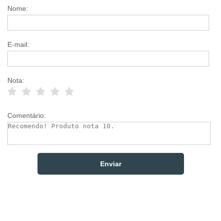
Nome:
E-mail:
Nota:
Comentário: