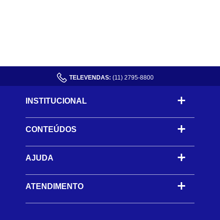
TELEVENDAS:
(11) 2795-8800
INSTITUCIONAL
CONTEÚDOS
-
AJUDA
-
ATENDIMENTO