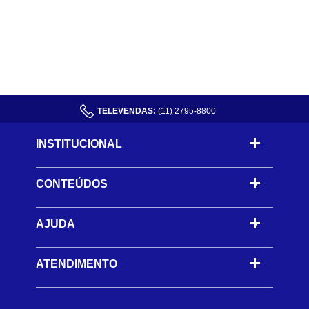
TELEVENDAS:
(11) 2795-8800
INSTITUCIONAL
CONTEÚDOS
-
AJUDA
-
ATENDIMENTO