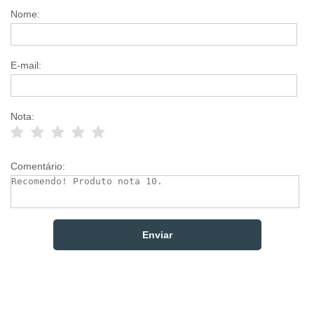
Nome:
E-mail:
Nota:
Comentário: