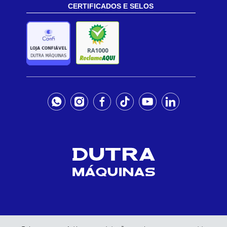
CERTIFICADOS E SELOS