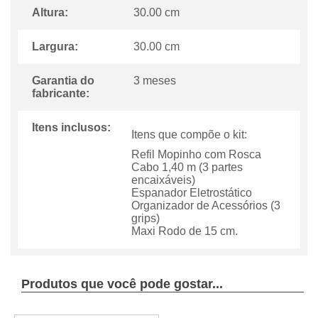
Altura:
30.00 cm
Largura:
30.00 cm
Garantia do
3 meses
fabricante:
Itens inclusos:
Itens que compõe o kit:
Refil Mopinho com Rosca
Cabo 1,40 m (3 partes
encaixáveis)
Espanador Eletrostático
Organizador de Acessórios (3
grips)
Maxi Rodo de 15 cm.
Produtos que você pode gostar...