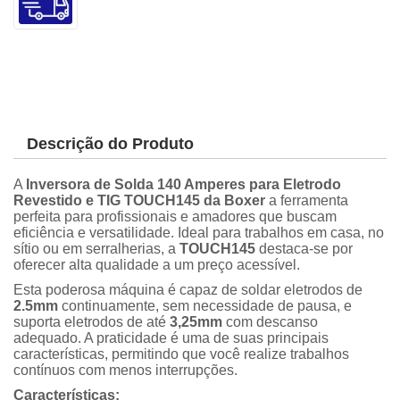
Descrição do Produto
A
Inversora de Solda 140 Amperes para Eletrodo
Revestido e TIG TOUCH145 da Boxer
a ferramenta
perfeita para profissionais e amadores que buscam
eficiência e versatilidade. Ideal para trabalhos em casa, no
sítio ou em serralherias, a
TOUCH145
destaca-se por
oferecer alta qualidade a um preço acessível.
Esta poderosa máquina é capaz de soldar eletrodos de
2.5mm
continuamente, sem necessidade de pausa, e
suporta eletrodos de até
3,25mm
com descanso
adequado. A praticidade é uma de suas principais
características, permitindo que você realize trabalhos
contínuos com menos interrupções.
Características: