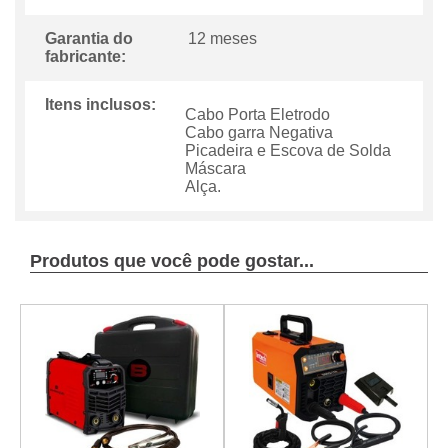
Garantia do
12 meses
fabricante:
Itens inclusos:
Cabo Porta Eletrodo
Cabo garra Negativa
Picadeira e Escova de Solda
Máscara
Alça.
Produtos que você pode gostar...