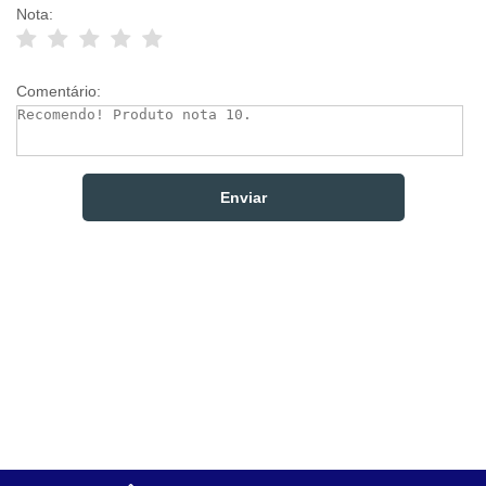
Nota:
Comentário: