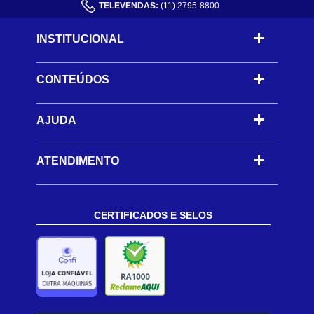
TELEVENDAS:
(11) 2795-8800
INSTITUCIONAL
CONTEÚDOS
-
AJUDA
-
ATENDIMENTO
CERTIFICADOS E SELOS