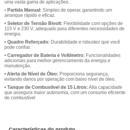
uma vasta gama de aplicações.
•
Partida Manual:
Simples de operar, garantindo um
arranque rápido e eficaz.
• Seletor de Tensão Bivolt:
Flexibilidade com opções de
115 V e 230 V, adequado para diferentes necessidades de
energia.
• Quadro Reforçado:
Durabilidade e robustez que você
pode confiar.
• Carregador de Bateria e Voltímetro:
Funcionalidades
adicionais para melhor gerenciamento da energia e
manutenção.
• Alerta de Nível de Óleo:
Proporciona segurança,
evitando danos por operação com baixo nível de óleo.
• Tanque de Combustível de 15 Litros:
Alta capacidade
que assegura maior autonomia, com um consumo eficiente
de combustível
Características do produto