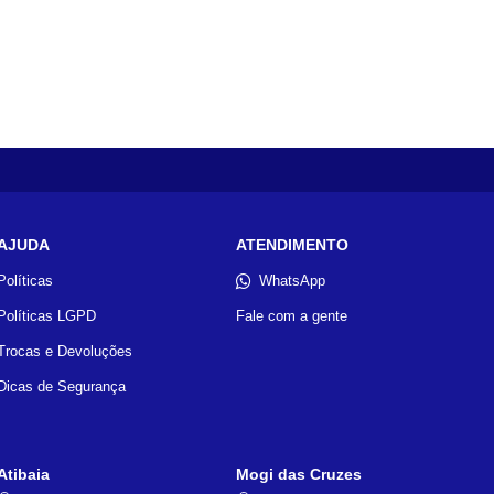
AJUDA
ATENDIMENTO
Políticas
WhatsApp
Políticas LGPD
Fale com a gente
Trocas e Devoluções
Dicas de Segurança
Atibaia
Mogi das Cruzes