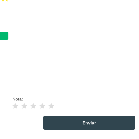
Nota: