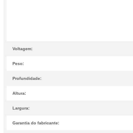
Voltagem:
Peso:
Profundidade:
Altura:
Largura:
Garantia do fabricante: