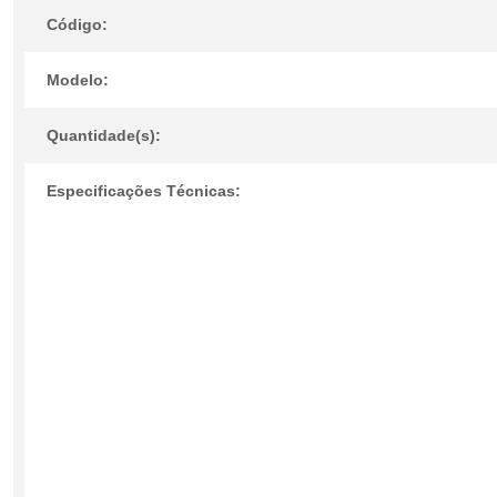
Código:
Modelo:
Quantidade(s):
Especificações Técnicas: