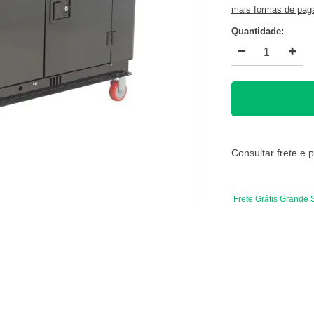
mais formas de pa
Quantidade:
Consultar frete e 
Frete Grátis Grande