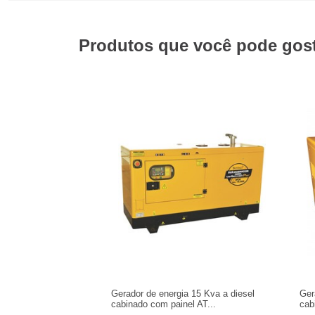
Produtos que você pode gosta
Gerador de energia 15 Kva a diesel
Ger
cabinado com painel AT...
cab