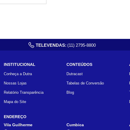
TELEVENDAS:
(11) 2795-8800
INSTITUCIONAL
CONTEÚDOS
Conheça a Dutra
Dutracast
Nossas Lojas
Tabelas de Conversão
Relatório Transparência
Blog
Mapa do Site
ENDEREÇO
Vila Guilherme
Cumbica