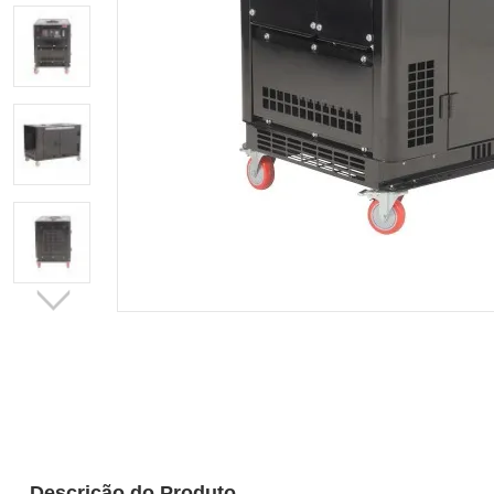
Descrição do Produto