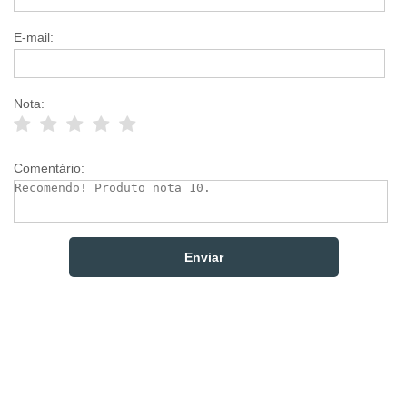
E-mail:
Nota:
Comentário: