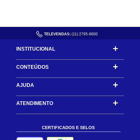
TELEVENDAS:
(11) 2795-8800
INSTITUCIONAL
CONTEÚDOS
-
AJUDA
-
ATENDIMENTO
CERTIFICADOS E SELOS