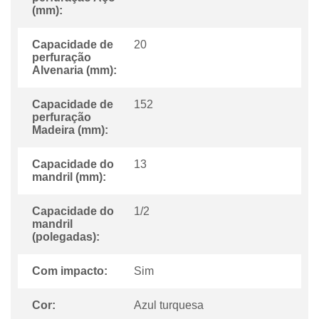
(mm):
Capacidade de
20
perfuração
Alvenaria (mm):
Capacidade de
152
perfuração
Madeira (mm):
Capacidade do
13
mandril (mm):
Capacidade do
1/2
mandril
(polegadas):
Com impacto:
Sim
Cor:
Azul turquesa