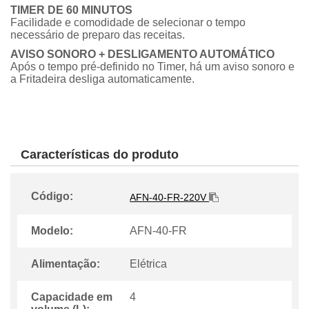
TIMER DE 60 MINUTOS
Facilidade e comodidade de selecionar o tempo
necessário de preparo das receitas.
AVISO SONORO + DESLIGAMENTO AUTOMÁTICO
Após o tempo pré-definido no Timer, há um aviso sonoro e
a Fritadeira desliga automaticamente.
Características do produto
Código:
AFN-40-FR-220V
Modelo:
AFN-40-FR
Alimentação:
Elétrica
Capacidade em
4