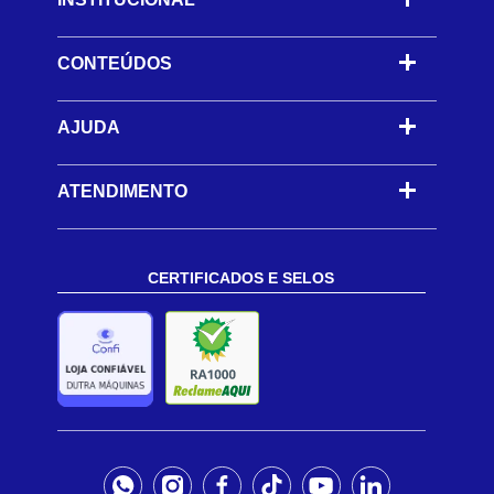
CONTEÚDOS
-
AJUDA
-
ATENDIMENTO
CERTIFICADOS E SELOS