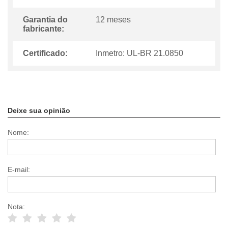
Garantia do
12 meses
fabricante:
Certificado:
Inmetro: UL-BR 21.0850
Deixe sua opinião
Nome:
E-mail:
Nota: