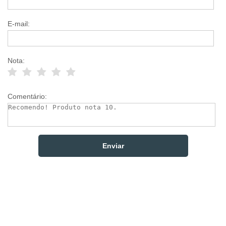
E-mail:
Nota:
Comentário: