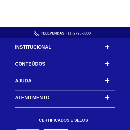
TELEVENDAS:
(11) 2795-8800
INSTITUCIONAL
CONTEÚDOS
-
AJUDA
-
ATENDIMENTO
CERTIFICADOS E SELOS