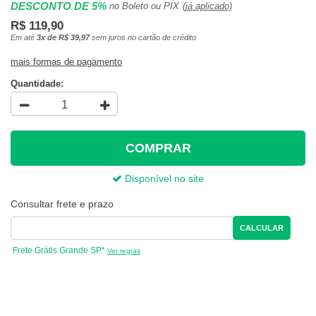
DESCONTO DE 5%
no Boleto ou PIX
(já aplicado)
R$ 119,90
Em até
3x de R$ 39,97
sem juros no cartão de crédito
mais formas de pagamento
Quantidade:
COMPRAR
Disponível no site
Consultar frete e prazo
CALCULAR
Frete Grátis Grande SP*
Ver regras