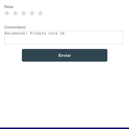
Nota:
Comentário: