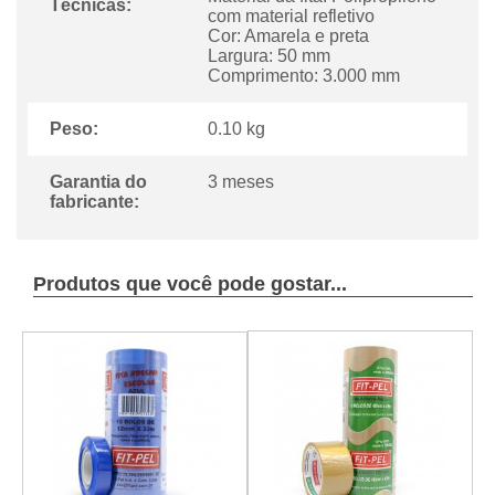
Técnicas:
com material refletivo
Cor: Amarela e preta
Largura: 50 mm
Comprimento: 3.000 mm
Peso:
0.10 kg
Garantia do
3 meses
fabricante:
Produtos que você pode gostar...