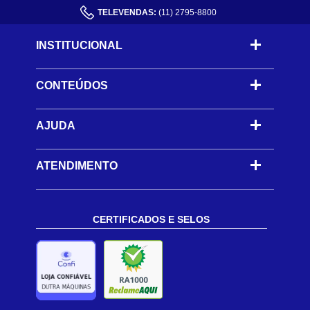
TELEVENDAS:
(11) 2795-8800
INSTITUCIONAL
CONTEÚDOS
-
AJUDA
-
ATENDIMENTO
CERTIFICADOS E SELOS