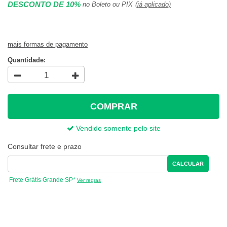
DESCONTO DE 10%
no Boleto ou PIX
(já aplicado)
mais formas de pagamento
Quantidade:
COMPRAR
Vendido somente pelo site
Consultar frete e prazo
CALCULAR
Frete Grátis Grande SP*
Ver regras