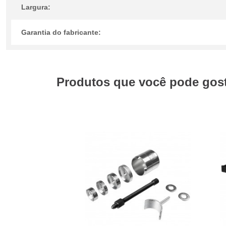
Largura:
Garantia do fabricante:
Produtos que você pode gosta