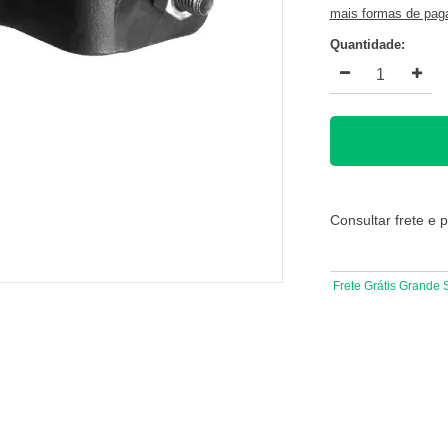
mais formas de pa
Quantidade:
Consultar frete e 
Frete Grátis Grande