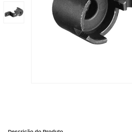
Descrição do Produto