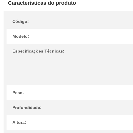
Características do produto
Código:
Modelo:
Especificações Técnicas:
Peso:
Profundidade:
Altura: