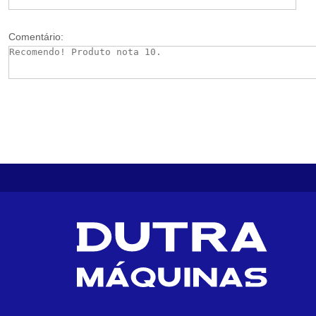
Comentário: