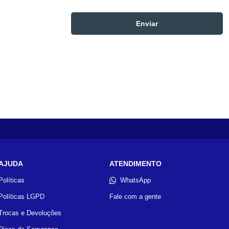
AJUDA
ATENDIMENTO
Políticas
WhatsApp
Políticas LGPD
Fale com a gente
Trocas e Devoluções