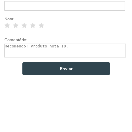
Nota:
Comentário: