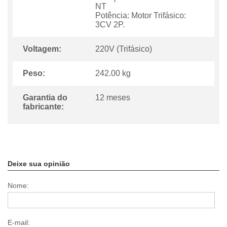
NT
Potência: Motor Trifásico:
3CV 2P.
Voltagem:
220V (Trifásico)
Peso:
242.00 kg
Garantia do
12 meses
fabricante:
Deixe sua opinião
Nome:
E-mail: