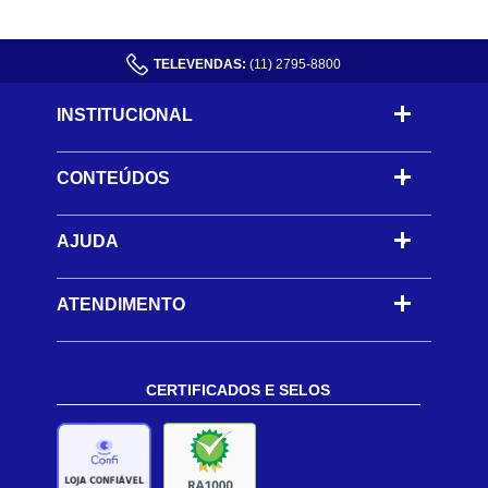
TELEVENDAS:
(11) 2795-8800
INSTITUCIONAL
CONTEÚDOS
-
AJUDA
-
ATENDIMENTO
CERTIFICADOS E SELOS