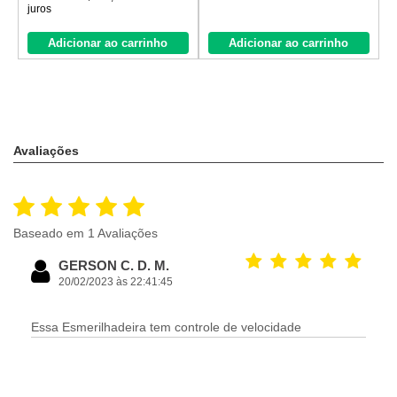
juros
Adicionar ao carrinho
Adicionar ao carrinho
Avaliações
Baseado em 1 Avaliações
GERSON C. D. M.
20/02/2023 às 22:41:45
Essa Esmerilhadeira tem controle de velocidade