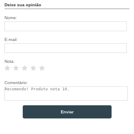
Deixe sua opinião
Nome:
E-mail:
Nota:
Comentário: