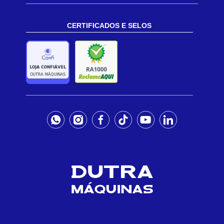
CERTIFICADOS E SELOS