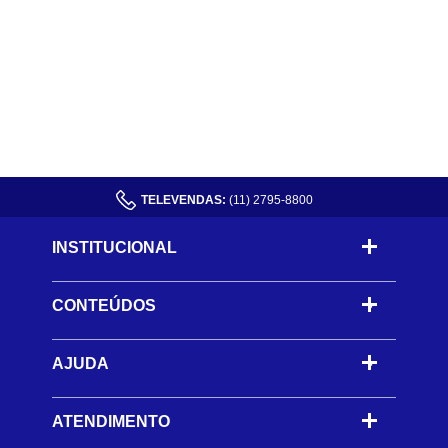
TELEVENDAS:
(11) 2795-8800
INSTITUCIONAL
CONTEÚDOS
-
AJUDA
-
ATENDIMENTO