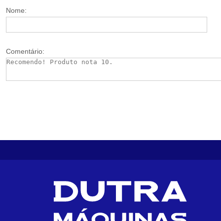
Nome:
Comentário: