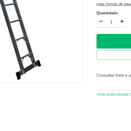
mais formas de pa
Quantidade:
Consultar frete e 
Frete Grátis Grande