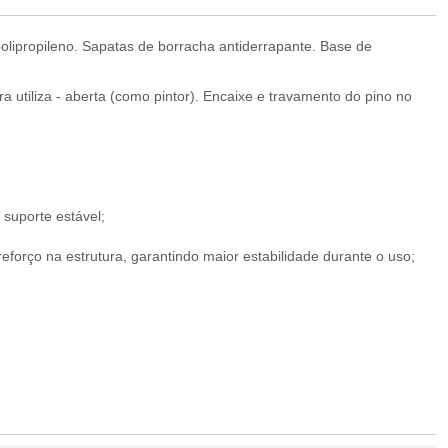
olipropileno. Sapatas de borracha antiderrapante. Base de
a utiliza - aberta (como pintor). Encaixe e travamento do pino no
 suporte estável;
eforço na estrutura, garantindo maior estabilidade durante o uso;