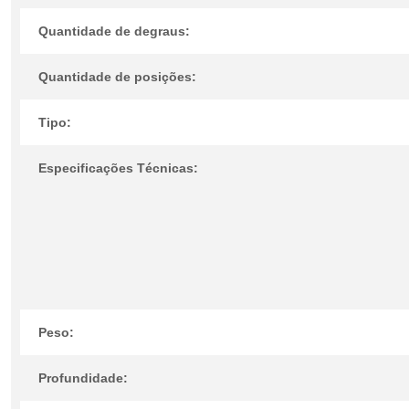
Quantidade de degraus:
Quantidade de posições:
Tipo:
Especificações Técnicas:
Peso:
Profundidade: