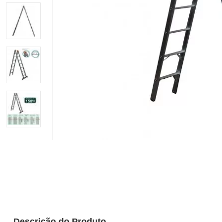
Descrição do Produto