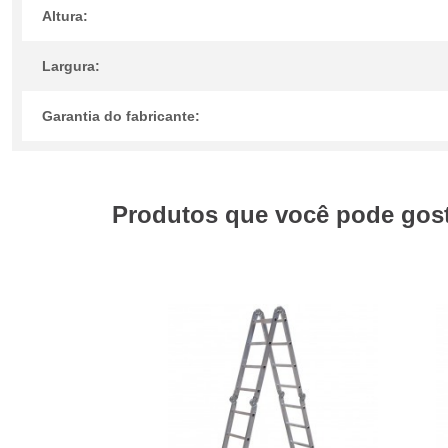
Altura:
Largura:
Garantia do fabricante:
Produtos que você pode gosta