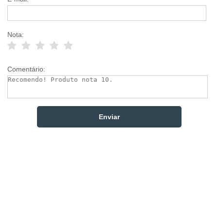
Nota:
Comentário: