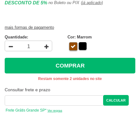
DESCONTO DE 5%
no Boleto ou PIX
(já aplicado)
mais formas de pagamento
Quantidade:
Cor: Marrom
COMPRAR
Restam somente 2 unidades no site
Consultar frete e prazo
CALCULAR
Frete Grátis Grande SP*
Ver regras