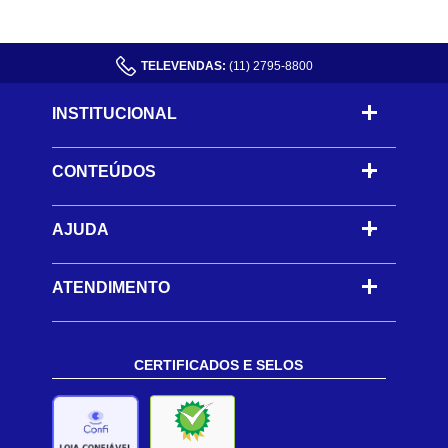
TELEVENDAS:
(11) 2795-8800
INSTITUCIONAL
CONTEÚDOS
-
AJUDA
-
ATENDIMENTO
CERTIFICADOS E SELOS