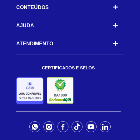
CONTEÚDOS
-
AJUDA
-
ATENDIMENTO
CERTIFICADOS E SELOS