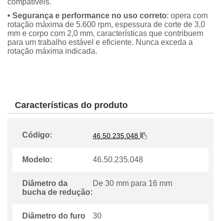
compatíveis.
• Segurança e performance no uso correto
: opera com
rotação máxima de 5.600 rpm, espessura de corte de 3,0
mm e corpo com 2,0 mm, características que contribuem
para um trabalho estável e eficiente. Nunca exceda a
rotação máxima indicada.
Características do produto
Código:
46.50.235.048
Modelo:
46.50.235.048
Diâmetro da
De 30 mm para 16 mm
bucha de redução:
Diâmetro do furo
30