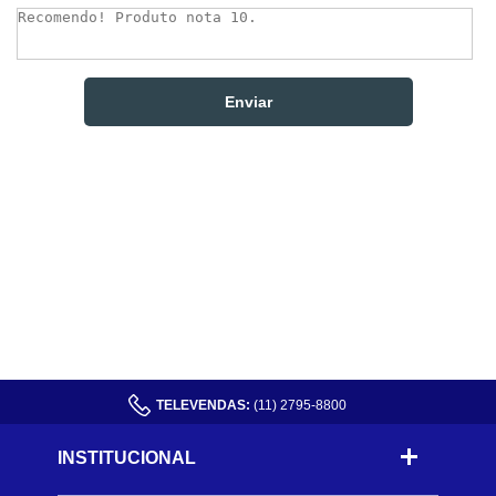
TELEVENDAS:
(11) 2795-8800
INSTITUCIONAL