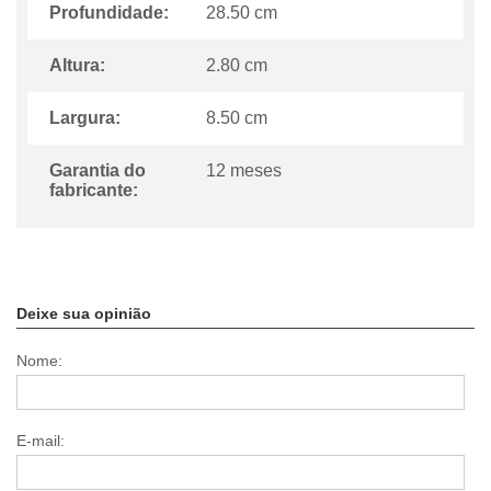
Profundidade:
28.50 cm
Altura:
2.80 cm
Largura:
8.50 cm
Garantia do
12 meses
fabricante:
Deixe sua opinião
Nome:
E-mail: