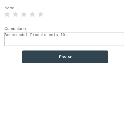
Nota:
Comentário: