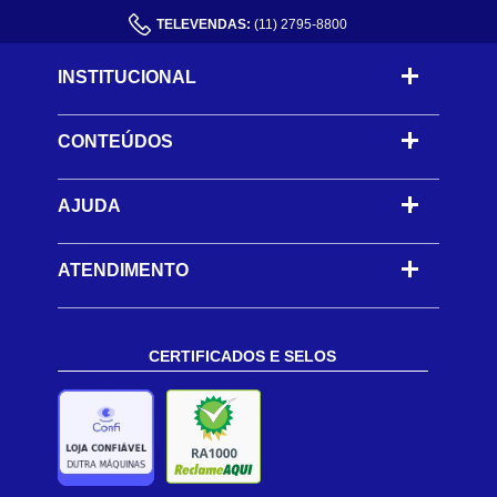
TELEVENDAS:
(11) 2795-8800
INSTITUCIONAL
CONTEÚDOS
-
AJUDA
-
ATENDIMENTO
CERTIFICADOS E SELOS