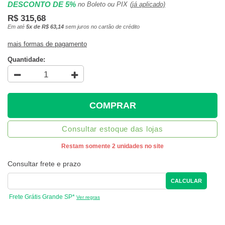
DESCONTO DE 5%
no Boleto ou PIX
(já aplicado)
R$ 315,68
Em até
5x de R$ 63,14
sem juros no cartão de crédito
mais formas de pagamento
Quantidade:
COMPRAR
Consultar estoque das lojas
Restam somente 2 unidades no site
Consultar frete e prazo
CALCULAR
Frete Grátis Grande SP*
Ver regras