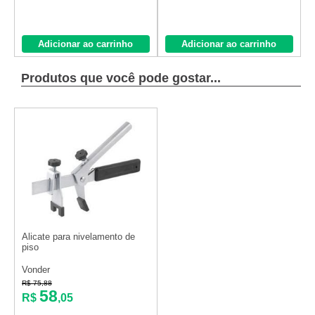
Adicionar ao carrinho
Adicionar ao carrinho
Produtos que você pode gostar...
Alicate para nivelamento de
piso
Vonder
R$ 75,88
58
R$
,05