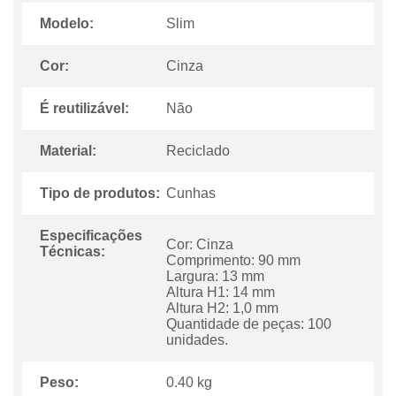
Modelo:
Slim
Cor:
Cinza
É reutilizável:
Não
Material:
Reciclado
Tipo de produtos:
Cunhas
Especificações
Cor: Cinza
Técnicas:
Comprimento: 90 mm
Largura: 13 mm
Altura H1: 14 mm
Altura H2: 1,0 mm
Quantidade de peças: 100
unidades.
Peso:
0.40 kg