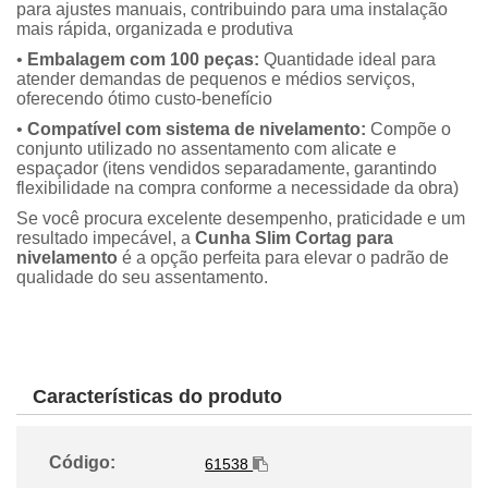
para ajustes manuais, contribuindo para uma instalação
mais rápida, organizada e produtiva
•
Embalagem com 100 peças:
Quantidade ideal para
atender demandas de pequenos e médios serviços,
oferecendo ótimo custo-benefício
•
Compatível com sistema de nivelamento:
Compõe o
conjunto utilizado no assentamento com alicate e
espaçador (itens vendidos separadamente, garantindo
flexibilidade na compra conforme a necessidade da obra)
Se você procura excelente desempenho, praticidade e um
resultado impecável, a
Cunha Slim Cortag para
nivelamento
é a opção perfeita para elevar o padrão de
qualidade do seu assentamento.
Características do produto
Código:
61538