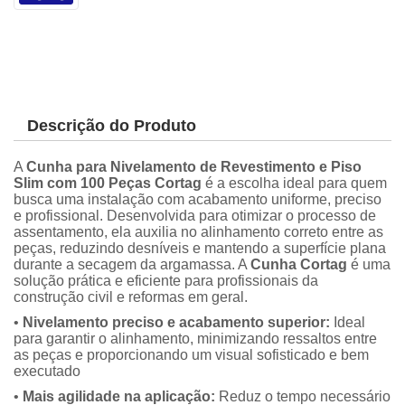
Descrição do Produto
A
Cunha para Nivelamento de Revestimento e Piso
Slim com 100 Peças Cortag
é a escolha ideal para quem
busca uma instalação com acabamento uniforme, preciso
e profissional. Desenvolvida para otimizar o processo de
assentamento, ela auxilia no alinhamento correto entre as
peças, reduzindo desníveis e mantendo a superfície plana
durante a secagem da argamassa. A
Cunha Cortag
é uma
solução prática e eficiente para profissionais da
construção civil e reformas em geral.
•
Nivelamento preciso e acabamento superior:
Ideal
para garantir o alinhamento, minimizando ressaltos entre
as peças e proporcionando um visual sofisticado e bem
executado
•
Mais agilidade na aplicação:
Reduz o tempo necessário