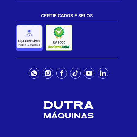
CERTIFICADOS E SELOS