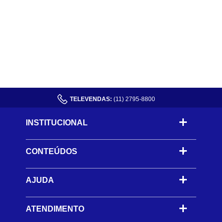
TELEVENDAS:
(11) 2795-8800
INSTITUCIONAL
CONTEÚDOS
-
AJUDA
-
ATENDIMENTO