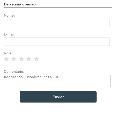
Deixe sua opinião
Nome:
E-mail:
Nota:
Comentário: