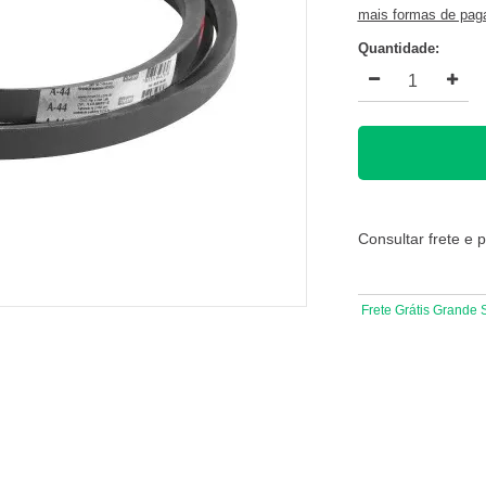
mais formas de pa
Quantidade:
Consultar frete e 
Frete Grátis Grande