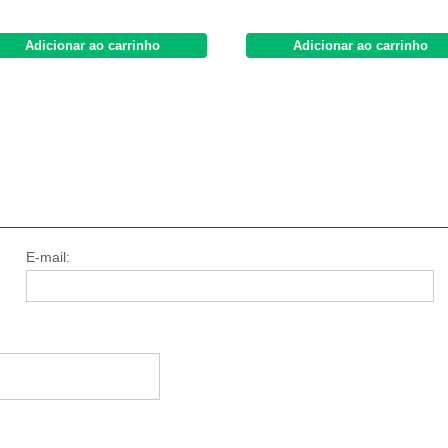
Adicionar ao carrinho
Adicionar ao carrinho
E-mail: