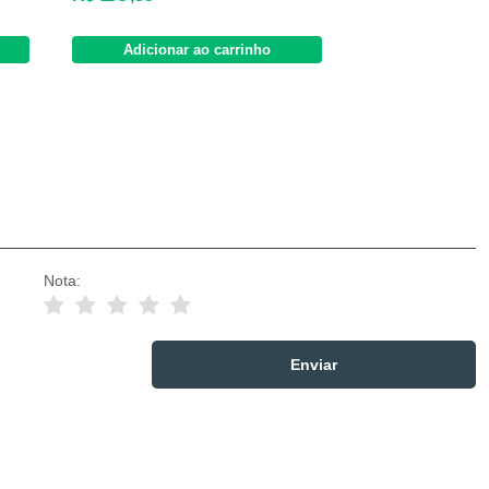
Adicionar ao carrinho
Nota: