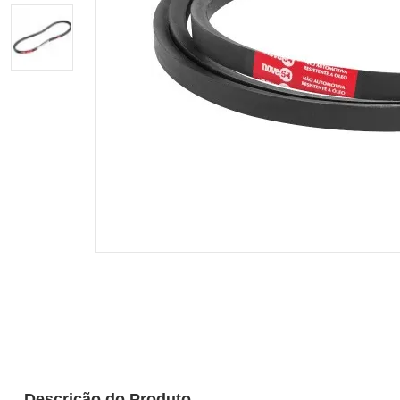
Descrição do Produto