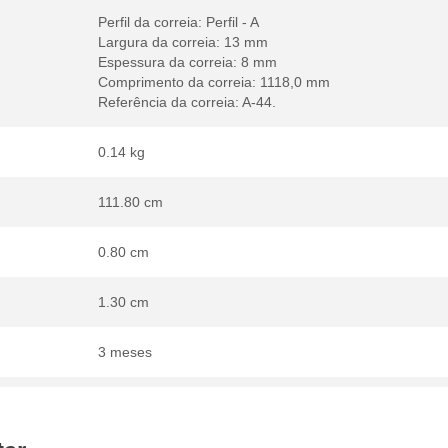
Perfil da correia: Perfil - A
Largura da correia: 13 mm
Espessura da correia: 8 mm
Comprimento da correia: 1118,0 mm
Referência da correia: A-44.
0.14 kg
111.80 cm
0.80 cm
1.30 cm
3 meses