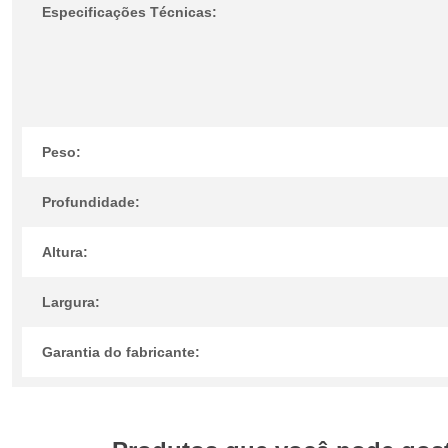
Especificações Técnicas:
Peso:
Profundidade:
Altura:
Largura:
Garantia do fabricante: