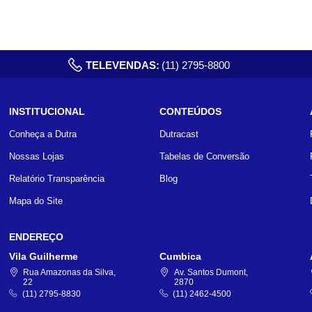
TELEVENDAS:
(11) 2795-8800
INSTITUCIONAL
CONTEÚDOS
Conheça a Dutra
Dutracast
Nossas Lojas
Tabelas de Conversão
Relatório Transparência
Blog
Mapa do Site
ENDEREÇO
Vila Guilherme
Cumbica
Rua Amazonas da Silva,
Av. Santos Dumont,
22
2870
(11) 2795-8830
(11) 2462-4500