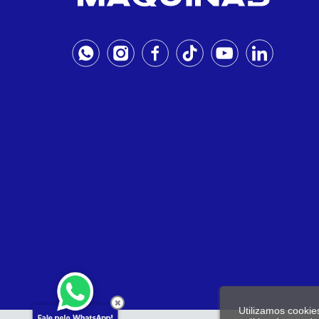
Utilizamos cookie