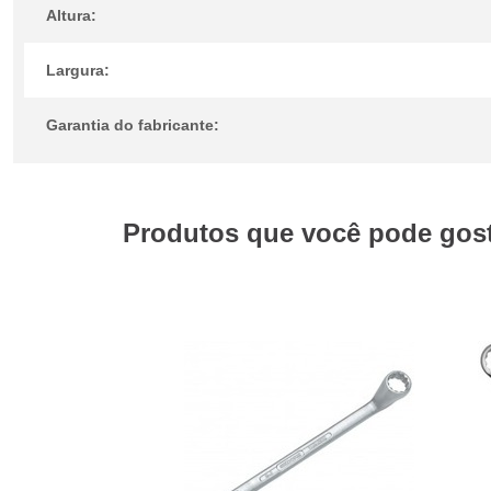
Altura:
Largura:
Garantia do fabricante:
Produtos que você pode gosta