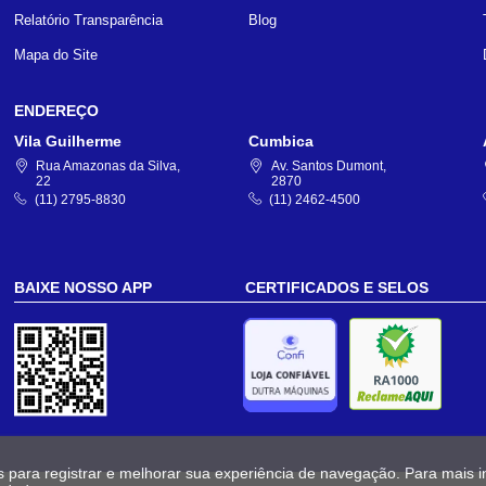
Relatório Transparência
Blog
Mapa do Site
ENDEREÇO
Vila Guilherme
Cumbica
Rua Amazonas da Silva,
Av. Santos Dumont,
22
2870
(11) 2795-8830
(11) 2462-4500
BAIXE NOSSO APP
CERTIFICADOS E SELOS
s para registrar e melhorar sua experiência de navegação. Para mais 