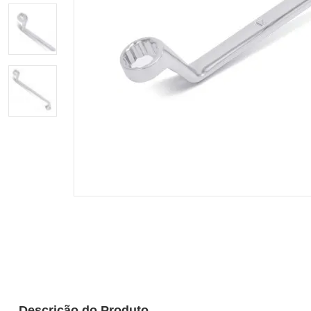
Descrição do Produto