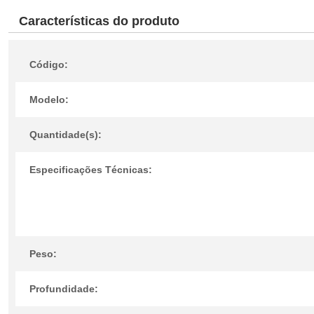
Características do produto
Código:
Modelo:
Quantidade(s):
Especificações Técnicas:
Peso:
Profundidade: