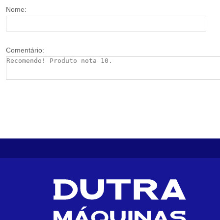
Nome:
Comentário: