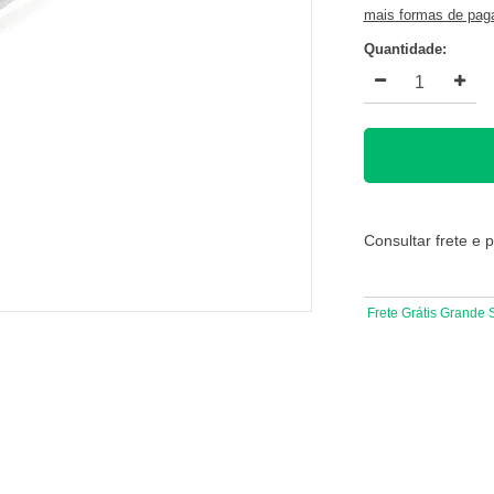
mais formas de pa
Quantidade:
Consultar frete e 
Frete Grátis Grande