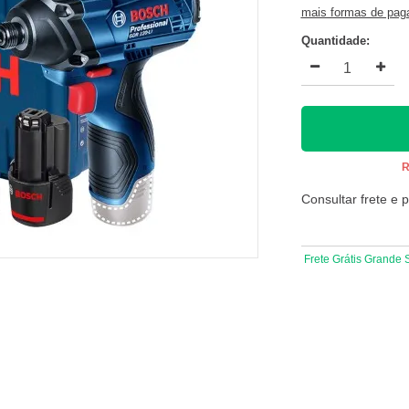
mais formas de pa
Quantidade:
R
Consultar frete e 
Frete Grátis Grande