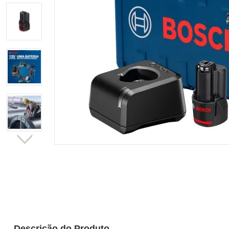
Descrição do Produto