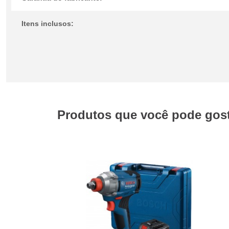
Itens inclusos:
Produtos que você pode gosta