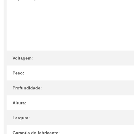
Voltagem:
Peso:
Profundidade:
Altura:
Largura:
Garantia do fabricante: