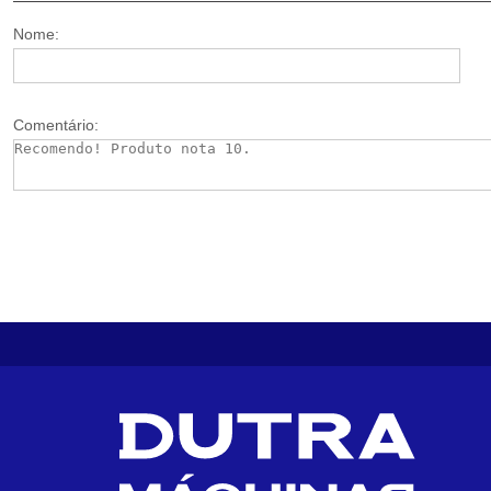
Nome:
Comentário: