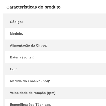
Características do produto
Código:
Modelo:
Alimentação da Chave:
Bateria (volts):
Cor:
Medida do encaixe (pol):
Velocidade de rotação (rpm):
Especificações Técnicas: