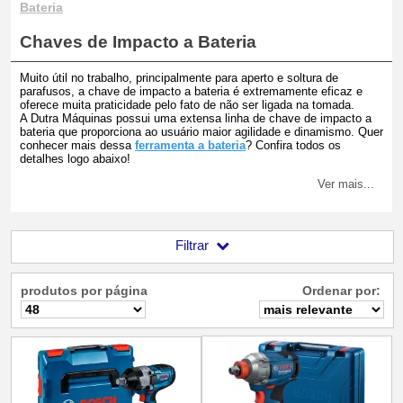
Bateria
Chaves de Impacto a Bateria
Muito útil no trabalho, principalmente para aperto e soltura de
parafusos, a chave de impacto a bateria é extremamente eficaz e
oferece muita praticidade pelo fato de não ser ligada na tomada.
A Dutra Máquinas possui uma extensa linha de chave de impacto a
bateria que proporciona ao usuário maior agilidade e dinamismo. Quer
conhecer mais dessa
ferramenta a bateria
? Confira todos os
detalhes logo abaixo!
Ver mais...
Filtrar
produtos por página
Ordenar por: