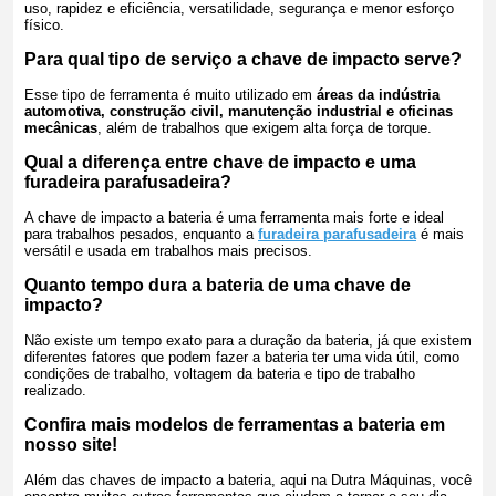
uso, rapidez e eficiência, versatilidade, segurança e menor esforço
físico.
Para qual tipo de serviço a chave de impacto serve?
Esse tipo de ferramenta é muito utilizado em
áreas da indústria
automotiva, construção civil, manutenção industrial e oficinas
mecânicas
, além de trabalhos que exigem alta força de torque.
Qual a diferença entre chave de impacto e uma
furadeira parafusadeira?
A chave de impacto a bateria é uma ferramenta mais forte e ideal
para trabalhos pesados, enquanto a
furadeira parafusadeira
é mais
versátil e usada em trabalhos mais precisos.
Quanto tempo dura a bateria de uma chave de
impacto?
Não existe um tempo exato para a duração da bateria, já que existem
diferentes fatores que podem fazer a bateria ter uma vida útil, como
condições de trabalho, voltagem da bateria e tipo de trabalho
realizado.
Confira mais modelos de ferramentas a bateria em
nosso site!
Além das chaves de impacto a bateria, aqui na Dutra Máquinas, você