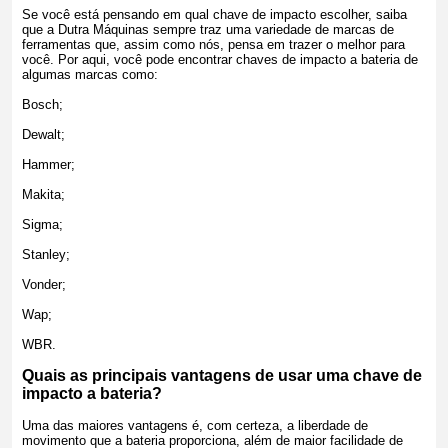
Se você está pensando em qual chave de impacto escolher, saiba
que a Dutra Máquinas sempre traz uma variedade de marcas de
ferramentas que, assim como nós, pensa em trazer o melhor para
você. Por aqui, você pode encontrar chaves de impacto a bateria de
algumas marcas como:
Bosch;
Dewalt;
Hammer;
Makita;
Sigma;
Stanley;
Vonder;
Wap;
WBR.
Quais as principais vantagens de usar uma chave de
impacto a bateria?
Uma das maiores vantagens é, com certeza, a liberdade de
movimento que a bateria proporciona, além de maior facilidade de