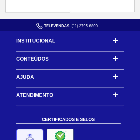
TELEVENDAS:
(11) 2795-8800
INSTITUCIONAL
CONTEÚDOS
-
AJUDA
-
ATENDIMENTO
CERTIFICADOS E SELOS