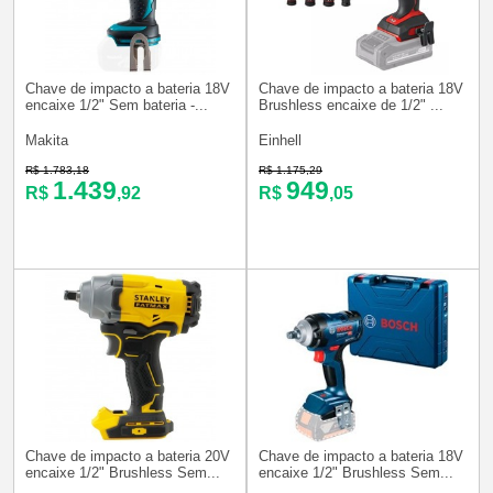
Chave de impacto a bateria 18V
Chave de impacto a bateria 18V
encaixe 1/2" Sem bateria -...
Brushless encaixe de 1/2" ...
Makita
Einhell
R$ 1.783,18
R$ 1.175,29
1.439
949
R$
,92
R$
,05
Chave de impacto a bateria 20V
Chave de impacto a bateria 18V
encaixe 1/2" Brushless Sem...
encaixe 1/2" Brushless Sem...