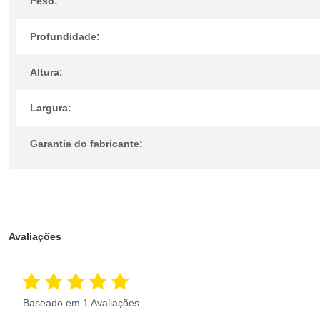
Peso:
Profundidade:
Altura:
Largura:
Garantia do fabricante:
Avaliações
Baseado em 1 Avaliações