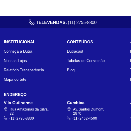
TELEVENDAS:
(11) 2795-8800
INSTITUCIONAL
CONTEÚDOS
Conheça a Dutra
Dutracast
Nossas Lojas
Tabelas de Conversão
Relatório Transparência
Blog
Mapa do Site
ENDEREÇO
Vila Guilherme
Cumbica
Rua Amazonas da Silva,
Av. Santos Dumont,
22
2870
(11) 2795-8830
(11) 2462-4500