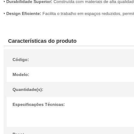
•
Durabilidade Superior:
Construída com materiais de alta qualidad
•
Design Eficiente:
Facilita o trabalho em espaços reduzidos, permi
Características do produto
Código:
Modelo:
Quantidade(s):
Especificações Técnicas: