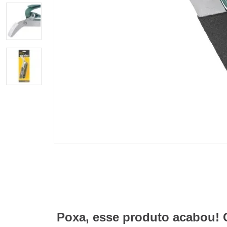
Poxa, esse produto acabou! 