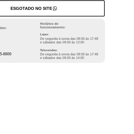
ESGOTADO NO SITE
Horários de
funcionamento:
das:
Lojas:
De segunda à sexta das 08:00 às 17:48
e sábados das 09:00 às 13:00
Televendas:
5-8800
De segunda à sexta das 08:00 às 17:48
e sábados das 09:00 às 14:00