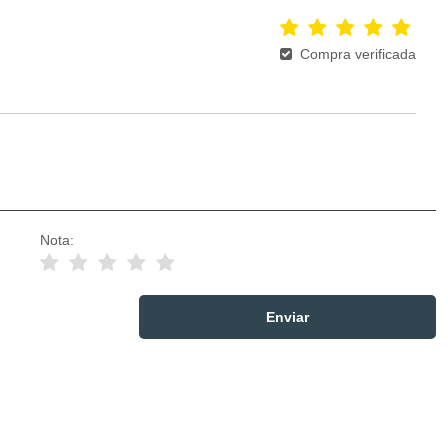
Compra verificada
Nota: