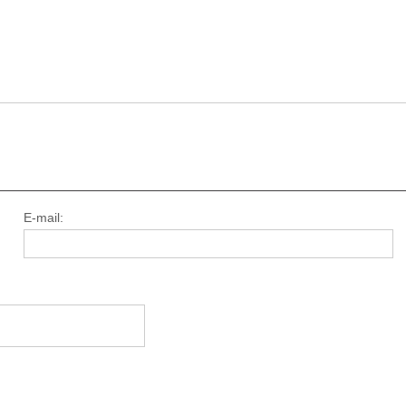
E-mail: