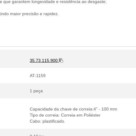
e que garantem longevidade e resistência ao desgaste;
tindo maior precisão e rapidez.
35.73.115.900
AT-1159
1 peça
Capacidade da chave de correia:4" - 100 mm
Tipo de correia: Correia em Poliéster
Cabo: plastificado.