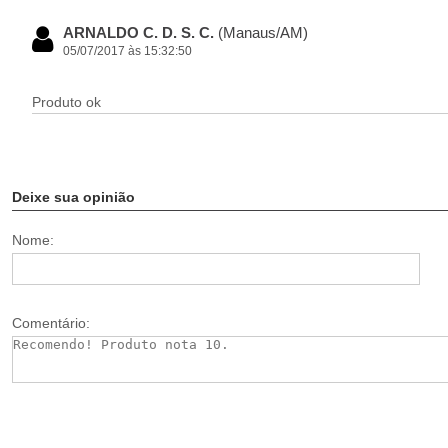
ARNALDO C. D. S. C.
(Manaus/AM)
05/07/2017 às 15:32:50
Produto ok
Deixe sua opinião
Nome:
Comentário: