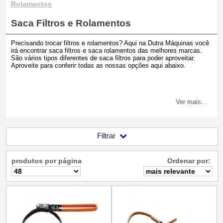
Rolamentos
Saca Filtros e Rolamentos
Precisando trocar filtros e rolamentos? Aqui na Dutra Máquinas você
irá encontrar saca filtros e saca rolamentos das melhores marcas.
São vários tipos diferentes de saca filtros para poder aproveitar.
Aproveite para conferir todas as nossas opções aqui abaixo.
Ver mais...
Filtrar
produtos por página
Ordenar por: