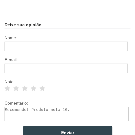
Deixe sua opinião
Nome:
E-mail:
Nota:
Comentário: