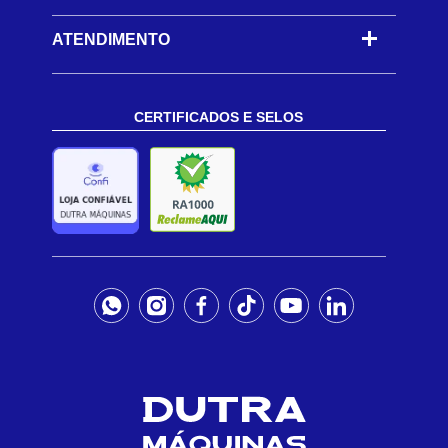
ATENDIMENTO
CERTIFICADOS E SELOS