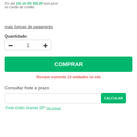
Em até
10x de R$ 365,99
sem juros
no cartão de crédito
mais formas de pagamento
Quantidade:
COMPRAR
Restam somente 10 unidades no site
Consultar frete e prazo
CALCULAR
Frete Grátis Grande SP*
Ver regras