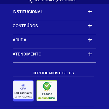
TELEVENDAS:
(11) 2795-8800
INSTITUCIONAL
CONTEÚDOS
-
AJUDA
-
ATENDIMENTO
CERTIFICADOS E SELOS