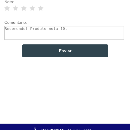
Nota:
Comentário: