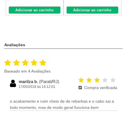
Adicionar ao carrinho
Adicionar ao carrinho
Avaliações
Baseado em 4 Avaliações
marilza b.
(Parati/RJ)
17/05/2018 às 14:12:01
Compra verificada
o acabamento e ruim cheio de de rebarbas e o cabo sai a
todo momento, mas de modo geral funciona bem