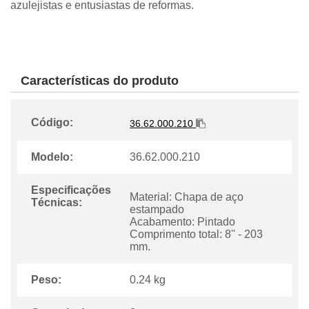
azulejistas e entusiastas de reformas.
Características do produto
Código:
36.62.000.210
Modelo:
36.62.000.210
Especificações
Material: Chapa de aço
Técnicas:
estampado
Acabamento: Pintado
Comprimento total: 8'' - 203
mm.
Peso:
0.24 kg