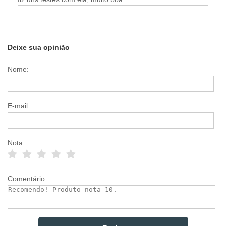
Deixe sua opinião
Nome:
E-mail:
Nota:
Comentário: