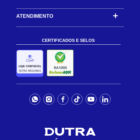
ATENDIMENTO
CERTIFICADOS E SELOS