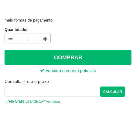
mais formas de pagamento
Quantidade:
COMPRAR
Vendido somente pelo site
Consultar frete e prazo
CALCULAR
Frete Grátis Grande SP*
Ver regras