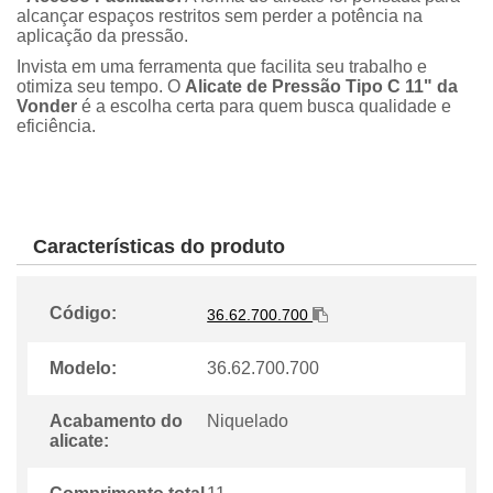
alcançar espaços restritos sem perder a potência na
aplicação da pressão.
Invista em uma ferramenta que facilita seu trabalho e
otimiza seu tempo. O
Alicate de Pressão Tipo C 11" da
Vonder
é a escolha certa para quem busca qualidade e
eficiência.
Características do produto
Código:
36.62.700.700
Modelo:
36.62.700.700
Acabamento do
Niquelado
alicate: