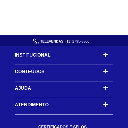
TELEVENDAS:
(11) 2795-8800
INSTITUCIONAL
CONTEÚDOS
-
AJUDA
-
ATENDIMENTO
CERTIFICADOS E SELOS