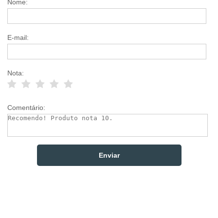
Nome:
E-mail:
Nota:
Comentário: