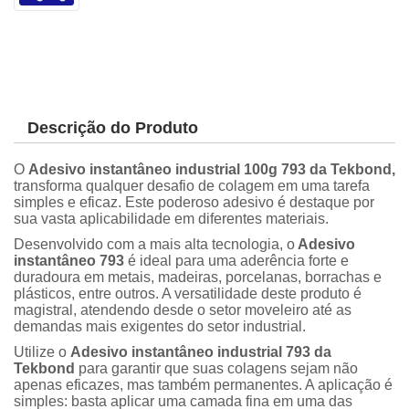
Descrição do Produto
O
Adesivo instantâneo industrial 100g 793 da Tekbond,
transforma qualquer desafio de colagem em uma tarefa
simples e eficaz. Este poderoso adesivo é destaque por
sua vasta aplicabilidade em diferentes materiais.
Desenvolvido com a mais alta tecnologia, o
Adesivo
instantâneo 793
é ideal para uma aderência forte e
duradoura em metais, madeiras, porcelanas, borrachas e
plásticos, entre outros. A versatilidade deste produto é
magistral, atendendo desde o setor moveleiro até as
demandas mais exigentes do setor industrial.
Utilize o
Adesivo instantâneo industrial 793 da
Tekbond
para garantir que suas colagens sejam não
apenas eficazes, mas também permanentes. A aplicação é
simples: basta aplicar uma camada fina em uma das