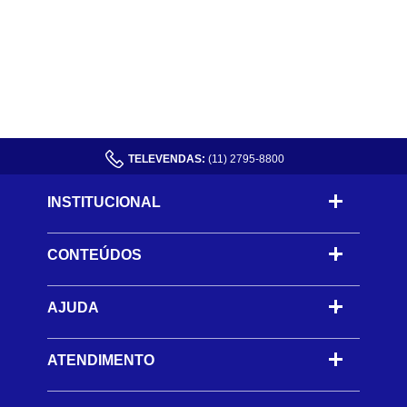
TELEVENDAS:
(11) 2795-8800
INSTITUCIONAL
CONTEÚDOS
-
AJUDA
-
ATENDIMENTO