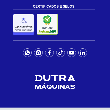
CERTIFICADOS E SELOS