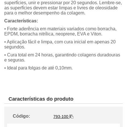
superfícies, unir e pressionar por 20 segundos. Lembre-se,
as superfícies devem estar limpas e livres de oleosidade
para o melhor desempenho da colagem.
Características:
• Forte aderência em materiais variados como borracha,
EPDM, borracha nitrílica, neoprene, EVA e Viton.
• Aplicação fácil e limpa, com cura inicial em apenas 20
segundos.
• Cura total em 24 horas, garantindo colagens duradouras
e seguras.
• Ideal para folgas de até 0,10mm.
Características do produto
Código:
793-100