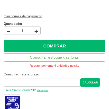
mais formas de pagamento
Quantidade:
COMPRAR
Consultar estoque das lojas
Restam somente 4 unidades no site
Consultar frete e prazo
CALCULAR
Frete Grátis Grande SP*
Ver regras