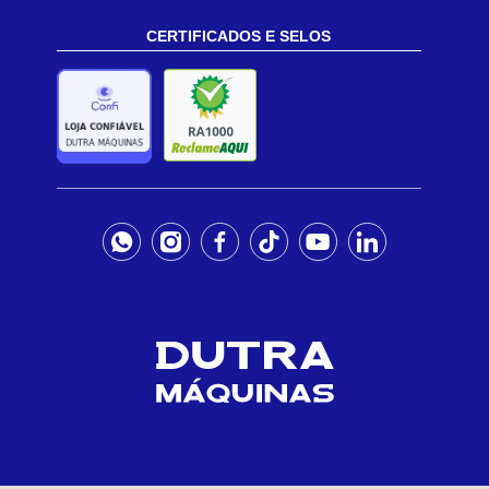
CERTIFICADOS E SELOS