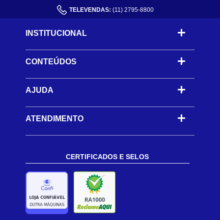
TELEVENDAS:
(11) 2795-8800
INSTITUCIONAL
CONTEÚDOS
-
AJUDA
-
ATENDIMENTO
CERTIFICADOS E SELOS