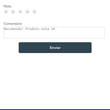
Nota:
Comentário: