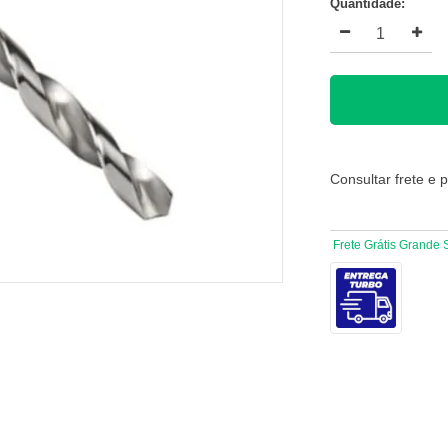
Quantidade:
Consultar frete e 
Frete Grátis Grande