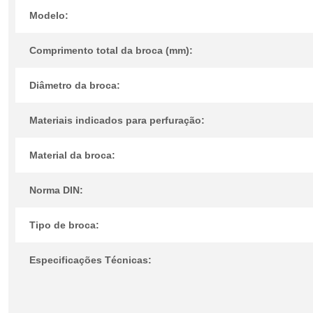
Modelo:
Comprimento total da broca (mm):
Diâmetro da broca:
Materiais indicados para perfuração:
Material da broca:
Norma DIN:
Tipo de broca:
Especificações Técnicas: