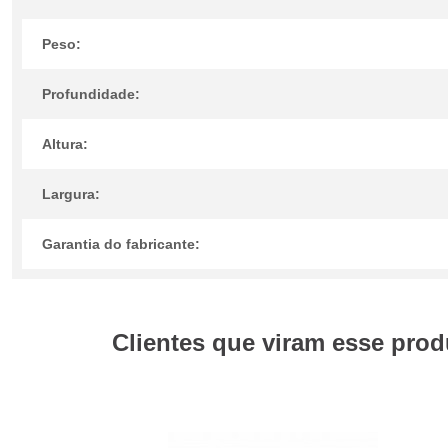
Peso:
Profundidade:
Altura:
Largura:
Garantia do fabricante:
Clientes que viram esse prod