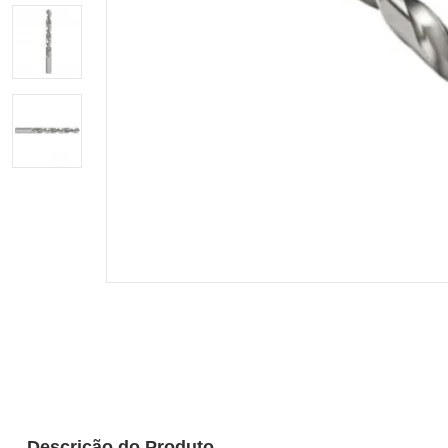
Descrição do Produto