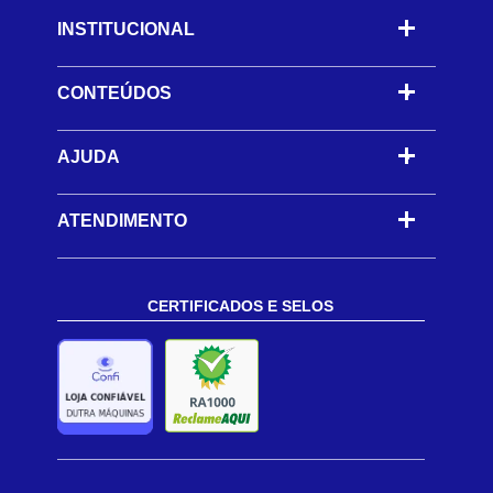
INSTITUCIONAL
CONTEÚDOS
-
AJUDA
-
ATENDIMENTO
CERTIFICADOS E SELOS