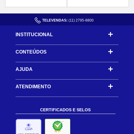
TELEVENDAS:
(11) 2795-8800
INSTITUCIONAL
CONTEÚDOS
-
AJUDA
-
ATENDIMENTO
CERTIFICADOS E SELOS