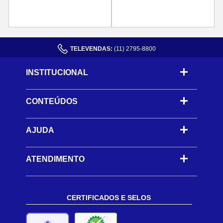
TELEVENDAS:
(11) 2795-8800
INSTITUCIONAL
CONTEÚDOS
-
AJUDA
-
ATENDIMENTO
CERTIFICADOS E SELOS