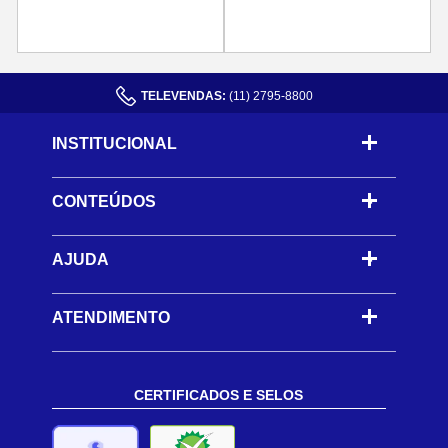
TELEVENDAS:
(11) 2795-8800
INSTITUCIONAL
CONTEÚDOS
-
AJUDA
-
ATENDIMENTO
CERTIFICADOS E SELOS